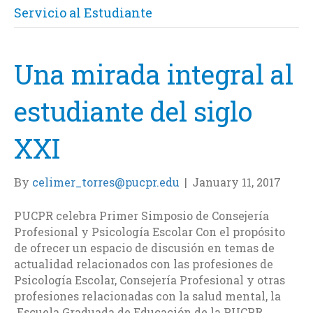
Servicio al Estudiante
Una mirada integral al
estudiante del siglo
XXI
By
celimer_torres@pucpr.edu
|
January 11, 2017
PUCPR celebra Primer Simposio de Consejería
Profesional y Psicología Escolar Con el propósito
de ofrecer un espacio de discusión en temas de
actualidad relacionados con las profesiones de
Psicología Escolar, Consejería Profesional y otras
profesiones relacionadas con la salud mental, la
Escuela Graduada de Educación de la PUCPR