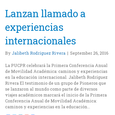
k
n
Lanzan llamado a
experiencias
internacionales
By
Jalibeth Rodríguez Rivera
|
September 26, 2016
La PUCPR celebrará la Primera Conferencia Anual
de Movilidad Académica: caminos y experiencias
en la educación internacional. Jalibeth Rodríguez
Rivera El testimonio de un grupo de Pioneros que
se lanzaron al mundo como parte de diversos
viajes académicos marcará el inicio de la Primera
Conferencia Anual de Movilidad Académica:
caminos y experiencias en la educación…