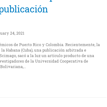
 publicación
uary 24, 2021
démicos de Puerto Rico y Colombia. Recientemente, la
 la Habana (Cuba), una publicación arbitrada e
Scimago, sacó a la luz un artículo producto de una
nvestigadores de la Universidad Cooperativa de
 Bolivariana,…