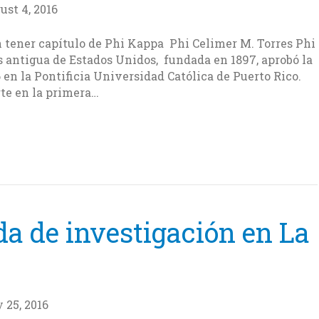
ust 4, 2016
n tener capítulo de Phi Kappa Phi Celimer M. Torres Phi
 antigua de Estados Unidos, fundada en 1897, aprobó la
 en la Pontificia Universidad Católica de Puerto Rico.
te en la primera…
a de investigación en La
 25, 2016