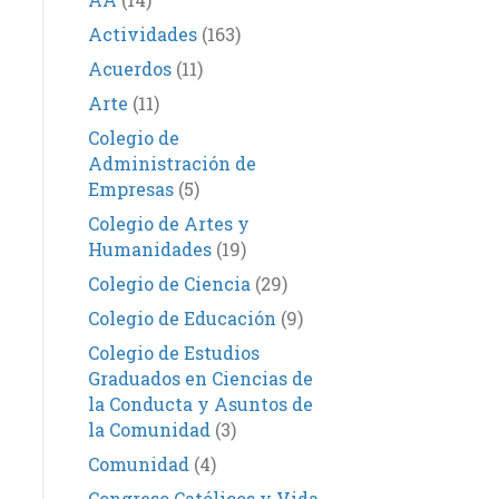
Actividades
(163)
Acuerdos
(11)
Arte
(11)
Colegio de
Administración de
Empresas
(5)
Colegio de Artes y
Humanidades
(19)
Colegio de Ciencia
(29)
Colegio de Educación
(9)
Colegio de Estudios
Graduados en Ciencias de
la Conducta y Asuntos de
la Comunidad
(3)
Comunidad
(4)
Congreso Católicos y Vida