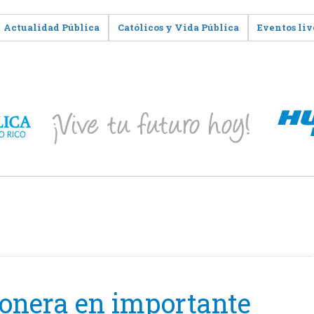
Actualidad Pública
Católicos y Vida Pública
Eventos liv
ionera en importante