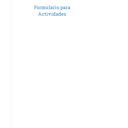
Formulario para
Actividades