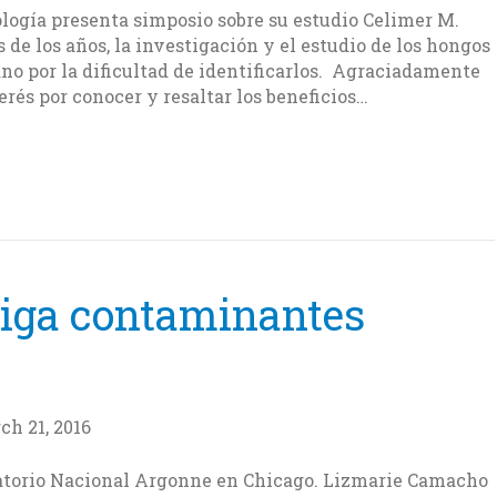
logía presenta simposio sobre su estudio Celimer M.
s de los años, la investigación y el estudio de los hongos
no por la dificultad de identificarlos. Agraciadamente
rés por conocer y resaltar los beneficios…
stiga contaminantes
ch 21, 2016
ratorio Nacional Argonne en Chicago. Lizmarie Camacho