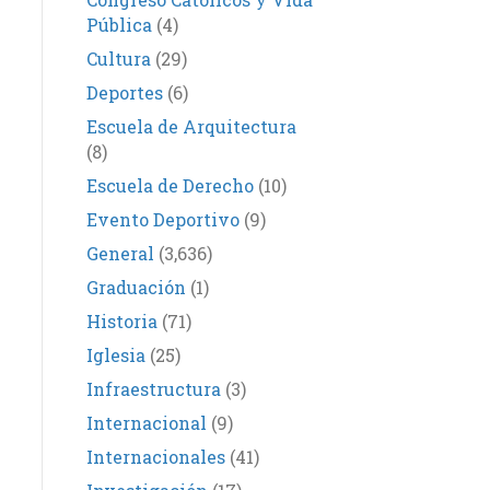
Pública
(4)
Cultura
(29)
Deportes
(6)
Escuela de Arquitectura
(8)
Escuela de Derecho
(10)
Evento Deportivo
(9)
General
(3,636)
Graduación
(1)
Historia
(71)
Iglesia
(25)
Infraestructura
(3)
Internacional
(9)
Internacionales
(41)