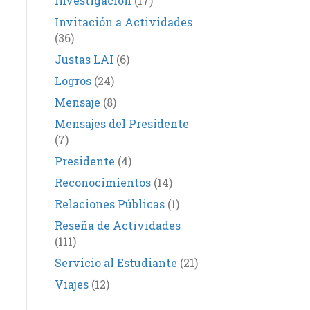
Investigación
(17)
Invitación a Actividades
(36)
Justas LAI
(6)
Logros
(24)
Mensaje
(8)
Mensajes del Presidente
(7)
Presidente
(4)
Reconocimientos
(14)
Relaciones Públicas
(1)
Reseña de Actividades
(111)
Servicio al Estudiante
(21)
Viajes
(12)