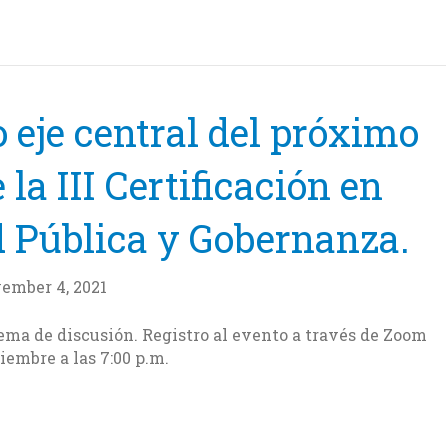
 eje central del próximo
la III Certificación en
 Pública y Gobernanza.
ember 4, 2021
tema de discusión. Registro al evento a través de Zoom
iembre a las 7:00 p.m.