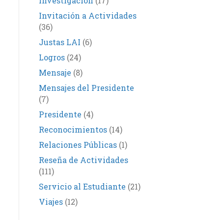
Investigación
(17)
Invitación a Actividades
(36)
Justas LAI
(6)
Logros
(24)
Mensaje
(8)
Mensajes del Presidente
(7)
Presidente
(4)
Reconocimientos
(14)
Relaciones Públicas
(1)
Reseña de Actividades
(111)
Servicio al Estudiante
(21)
Viajes
(12)