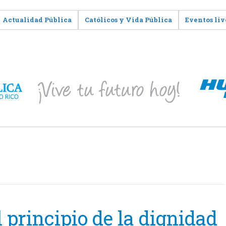
Actualidad Pública
Católicos y Vida Pública
Eventos liv
 principio de la dignidad