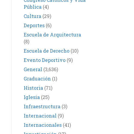
Pública
(4)
Cultura
(29)
Deportes
(6)
Escuela de Arquitectura
(8)
Escuela de Derecho
(10)
Evento Deportivo
(9)
General
(3,636)
Graduación
(1)
Historia
(71)
Iglesia
(25)
Infraestructura
(3)
Internacional
(9)
Internacionales
(41)