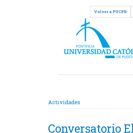
Volver a PUCPR
Actividades
Conversatorio El