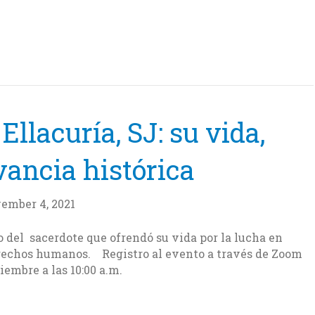
Ellacuría, SJ: su vida,
vancia histórica
ember 4, 2021
do del sacerdote que ofrendó su vida por la lucha en
erechos humanos. Registro al evento a través de Zoom
iembre a las 10:00 a.m.