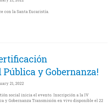
e con la Santa Eucaristía.
ertificación
 Pública y Gobernanza!
uary 21, 2022
tión social inicia el evento. Inscripción a la IV
ica y Gobernanza Transmisión en vivo disponible el 22