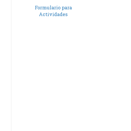
Formulario para
Actividades