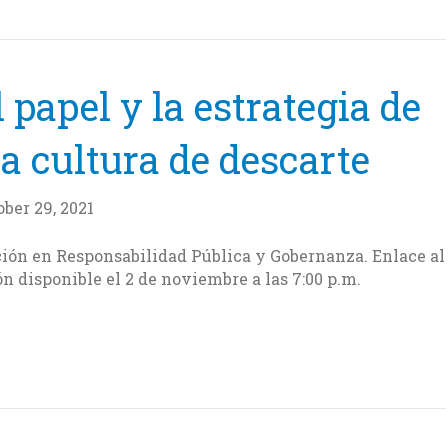
 papel y la estrategia de
la cultura de descarte
ober 29, 2021
cación en Responsabilidad Pública y Gobernanza. Enlace al
 disponible el 2 de noviembre a las 7:00 p.m.