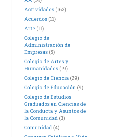
Actividades
(163)
Acuerdos
(11)
Arte
(11)
Colegio de
Administración de
Empresas
(5)
Colegio de Artes y
Humanidades
(19)
Colegio de Ciencia
(29)
Colegio de Educación
(9)
Colegio de Estudios
Graduados en Ciencias de
la Conducta y Asuntos de
la Comunidad
(3)
Comunidad
(4)
Congreso Católicos y Vida