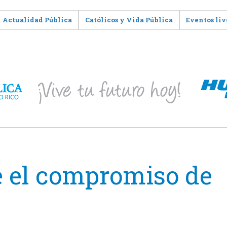
Actualidad Pública
Católicos y Vida Pública
Eventos liv
 el compromiso de