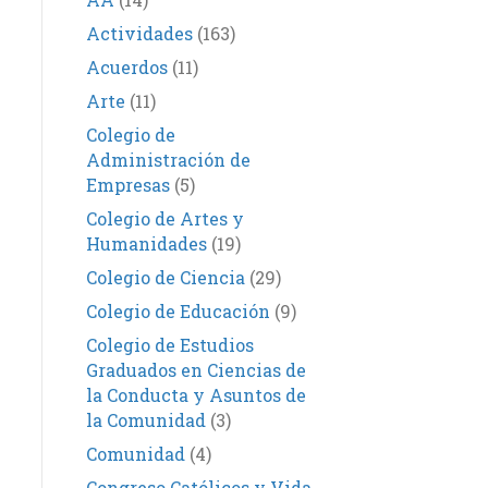
Actividades
(163)
Acuerdos
(11)
Arte
(11)
Colegio de
Administración de
Empresas
(5)
Colegio de Artes y
Humanidades
(19)
Colegio de Ciencia
(29)
Colegio de Educación
(9)
Colegio de Estudios
Graduados en Ciencias de
la Conducta y Asuntos de
la Comunidad
(3)
Comunidad
(4)
Congreso Católicos y Vida