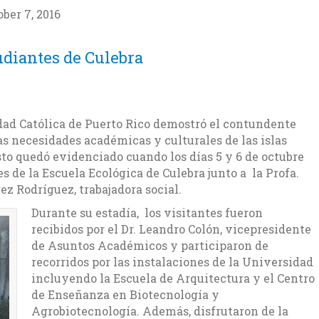
ber 7, 2016
udiantes de Culebra
dad Católica de Puerto Rico demostró el contundente
s necesidades académicas y culturales de las islas
to quedó evidenciado cuando los días 5 y 6 de octubre
es de la Escuela Ecológica de Culebra junto a la Profa.
ez Rodríguez, trabajadora social.
Durante su estadía, los visitantes fueron
recibidos por el Dr. Leandro Colón, vicepresidente
de Asuntos Académicos y participaron de
recorridos por las instalaciones de la Universidad
incluyendo la Escuela de Arquitectura y el Centro
de Enseñanza en Biotecnología y
Agrobiotecnología. Además, disfrutaron de la