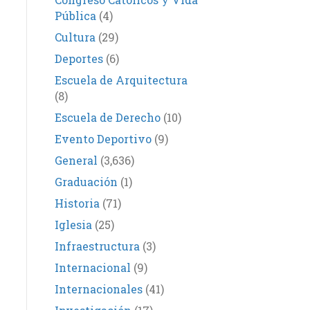
Pública
(4)
Cultura
(29)
Deportes
(6)
Escuela de Arquitectura
(8)
Escuela de Derecho
(10)
Evento Deportivo
(9)
General
(3,636)
Graduación
(1)
Historia
(71)
Iglesia
(25)
Infraestructura
(3)
Internacional
(9)
Internacionales
(41)