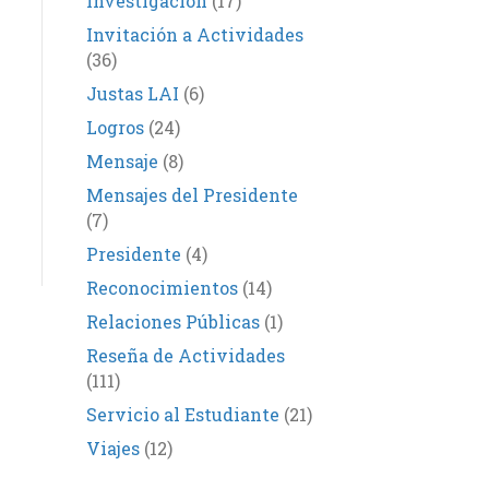
Investigación
(17)
Invitación a Actividades
(36)
Justas LAI
(6)
Logros
(24)
Mensaje
(8)
Mensajes del Presidente
(7)
Presidente
(4)
Reconocimientos
(14)
Relaciones Públicas
(1)
Reseña de Actividades
(111)
Servicio al Estudiante
(21)
Viajes
(12)