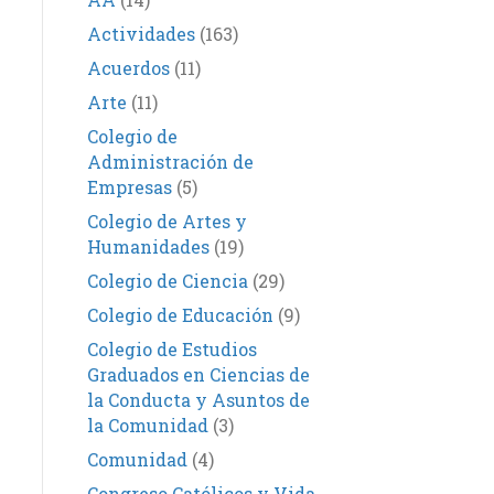
Actividades
(163)
Acuerdos
(11)
Arte
(11)
Colegio de
Administración de
Empresas
(5)
Colegio de Artes y
Humanidades
(19)
Colegio de Ciencia
(29)
Colegio de Educación
(9)
Colegio de Estudios
Graduados en Ciencias de
la Conducta y Asuntos de
la Comunidad
(3)
Comunidad
(4)
Congreso Católicos y Vida