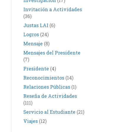
Investigación
(17)
Invitación a Actividades
(36)
Justas LAI
(6)
Logros
(24)
Mensaje
(8)
Mensajes del Presidente
(7)
Presidente
(4)
Reconocimientos
(14)
Relaciones Públicas
(1)
Reseña de Actividades
(111)
Servicio al Estudiante
(21)
Viajes
(12)