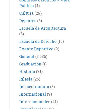
Pública
(4)
Cultura
(29)
Deportes
(6)
Escuela de Arquitectura
(8)
Escuela de Derecho
(10)
Evento Deportivo
(9)
General
(3,636)
Graduación
(1)
Historia
(71)
Iglesia
(25)
Infraestructura
(3)
Internacional
(9)
Internacionales
(41)