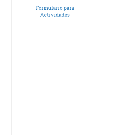
Formulario para
Actividades