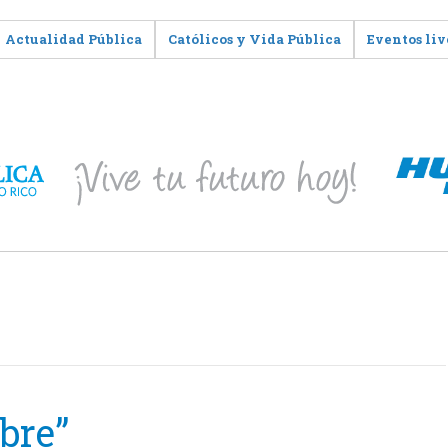
Actualidad Pública
Católicos y Vida Pública
Eventos liv
ibre”