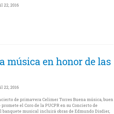
l 22, 2016
 música en honor de las
l 22, 2016
oncierto de primavera Celimer Torres Buena música, buen
 promete el Coro de la PUCPR en su Concierto de
l banquete musical incluirá obras de Edmundo Disdier,