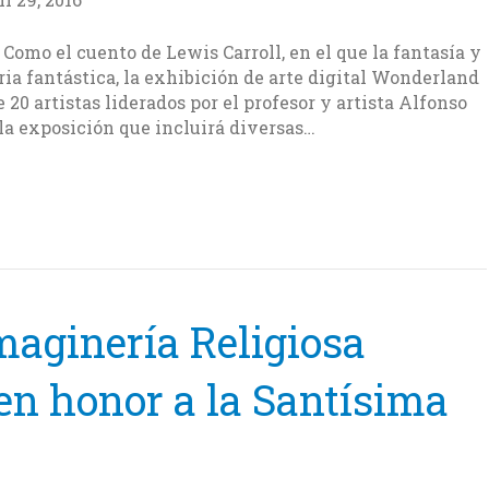
Como el cuento de Lewis Carroll, en el que la fantasía y
ria fantástica, la exhibición de arte digital Wonderland
 20 artistas liderados por el profesor y artista Alfonso
la exposición que incluirá diversas…
maginería Religiosa
en honor a la Santísima