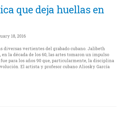
ica que deja huellas en
uary 18, 2016
as diversas vertientes del grabado cubano. Jalibeth
 en la década de los 60, las artes tomaron un impulso
fue para los años 90 que, particularmente, la disciplina
olución. El artista y profesor cubano Aliosky García