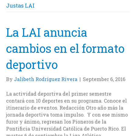
Justas LAI
La LAI anuncia
cambios en el formato
deportivo
By
Jalibeth Rodríguez Rivera
|
September 6, 2016
La actividad deportiva del primer semestre
contará con 10 deportes en su programa. Conoce el
itinerario de eventos. Redacción Otro año más la
jornada deportiva toma impulso. Y con ese mismo
furor y ánimo, regresan los Pioneros de la
Pontificia Universidad Católica de Puerto Rico. El
martes 6 de septiembre la Liga Atlética