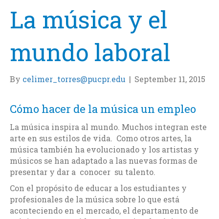
La música y el
mundo laboral
By
celimer_torres@pucpr.edu
|
September 11, 2015
Cómo hacer de la música un empleo
La música inspira al mundo. Muchos integran este
arte en sus estilos de vida. Como otros artes, la
música también ha evolucionado y los artistas y
músicos se han adaptado a las nuevas formas de
presentar y dar a conocer su talento.
Con el propósito de educar a los estudiantes y
profesionales de la música sobre lo que está
aconteciendo en el mercado, el departamento de