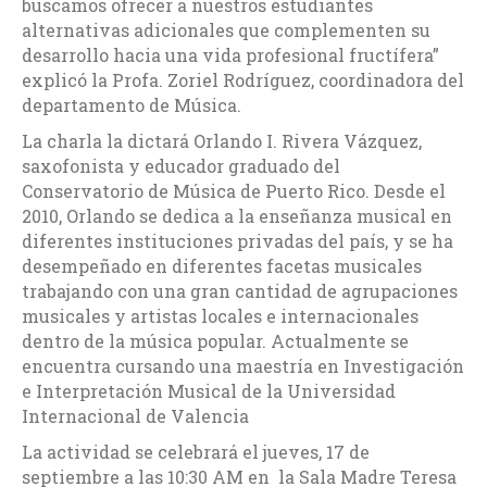
buscamos ofrecer a nuestros estudiantes
alternativas adicionales que complementen su
desarrollo hacia una vida profesional fructífera”
explicó la Profa. Zoriel Rodríguez, coordinadora del
departamento de Música.
La charla la dictará Orlando I. Rivera Vázquez,
saxofonista y educador graduado del
Conservatorio de Música de Puerto Rico. Desde el
2010, Orlando se dedica a la enseñanza musical en
diferentes instituciones privadas del país, y se ha
desempeñado en diferentes facetas musicales
trabajando con una gran cantidad de agrupaciones
musicales y artistas locales e internacionales
dentro de la música popular. Actualmente se
encuentra cursando una maestría en Investigación
e Interpretación Musical de la Universidad
Internacional de Valencia
La actividad se celebrará el jueves, 17 de
septiembre a las 10:30 AM en la Sala Madre Teresa