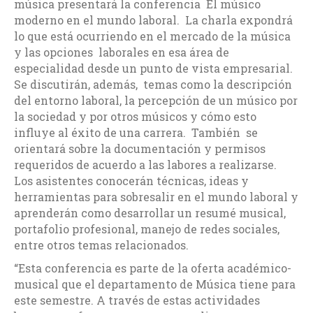
música presentará la conferencia El músico
moderno en el mundo laboral. La charla expondrá
lo que está ocurriendo en el mercado de la música
y las opciones laborales en esa área de
especialidad desde un punto de vista empresarial.
Se discutirán, además, temas como la descripción
del entorno laboral, la percepción de un músico por
la sociedad y por otros músicos y cómo esto
influye al éxito de una carrera. También se
orientará sobre la documentación y permisos
requeridos de acuerdo a las labores a realizarse.
Los asistentes conocerán técnicas, ideas y
herramientas para sobresalir en el mundo laboral y
aprenderán como desarrollar un resumé musical,
portafolio profesional, manejo de redes sociales,
entre otros temas relacionados.
“Esta conferencia es parte de la oferta académico-
musical que el departamento de Música tiene para
este semestre. A través de estas actividades