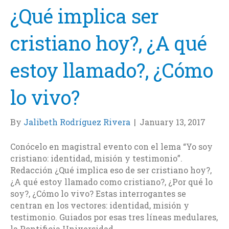
¿Qué implica ser
cristiano hoy?, ¿A qué
estoy llamado?, ¿Cómo
lo vivo?
By
Jalibeth Rodríguez Rivera
|
January 13, 2017
Conócelo en magistral evento con el lema “Yo soy
cristiano: identidad, misión y testimonio”.
Redacción ¿Qué implica eso de ser cristiano hoy?,
¿A qué estoy llamado como cristiano?, ¿Por qué lo
soy?, ¿Cómo lo vivo? Estas interrogantes se
centran en los vectores: identidad, misión y
testimonio. Guiados por esas tres líneas medulares,
la Pontificia Universidad…