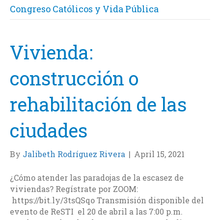
Congreso Católicos y Vida Pública
Vivienda:
construcción o
rehabilitación de las
ciudades
By
Jalibeth Rodríguez Rivera
|
April 15, 2021
¿Cómo atender las paradojas de la escasez de
viviendas? Regístrate por ZOOM:
https://bit.ly/3tsQSqo Transmisión disponible del
evento de ReSTI el 20 de abril a las 7:00 p.m.