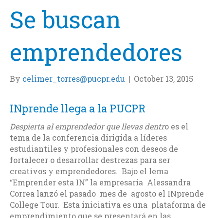
Se buscan
emprendedores
By
celimer_torres@pucpr.edu
|
October 13, 2015
INprende llega a la PUCPR
Despierta al emprendedor que llevas dentr
o es el
tema de la conferencia dirigida a líderes
estudiantiles y profesionales con deseos de
fortalecer o desarrollar destrezas para ser
creativos y emprendedores. Bajo el lema
“Emprender esta IN” la empresaria Alessandra
Correa lanzó el pasado mes de agosto el INprende
College Tour. Esta iniciativa es una plataforma de
emprendimiento que se presentará en las