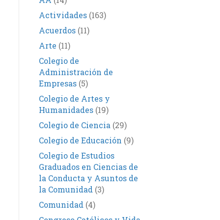
Actividades
(163)
Acuerdos
(11)
Arte
(11)
Colegio de
Administración de
Empresas
(5)
Colegio de Artes y
Humanidades
(19)
Colegio de Ciencia
(29)
Colegio de Educación
(9)
Colegio de Estudios
Graduados en Ciencias de
la Conducta y Asuntos de
la Comunidad
(3)
Comunidad
(4)
Congreso Católicos y Vida