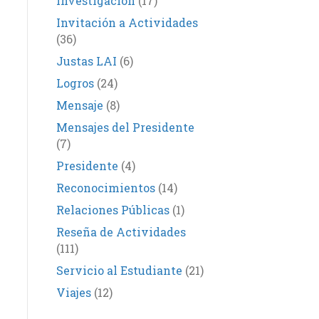
Investigación
(17)
Invitación a Actividades
(36)
Justas LAI
(6)
Logros
(24)
Mensaje
(8)
Mensajes del Presidente
(7)
Presidente
(4)
Reconocimientos
(14)
Relaciones Públicas
(1)
Reseña de Actividades
(111)
Servicio al Estudiante
(21)
Viajes
(12)