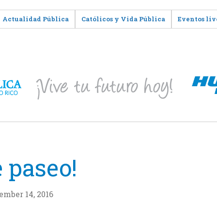
Actualidad Pública
Católicos y Vida Pública
Eventos liv
e paseo!
ember 14, 2016