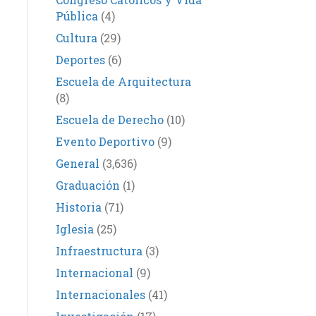
Pública
(4)
Cultura
(29)
Deportes
(6)
Escuela de Arquitectura
(8)
Escuela de Derecho
(10)
Evento Deportivo
(9)
General
(3,636)
Graduación
(1)
Historia
(71)
Iglesia
(25)
Infraestructura
(3)
Internacional
(9)
Internacionales
(41)