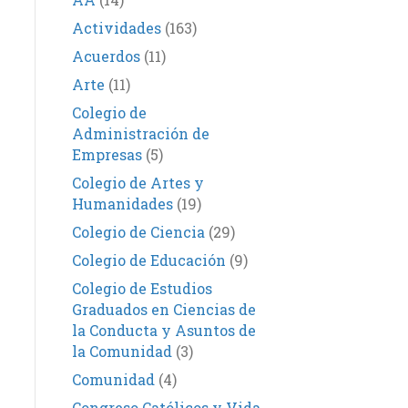
Actividades
(163)
Acuerdos
(11)
Arte
(11)
Colegio de
Administración de
Empresas
(5)
Colegio de Artes y
Humanidades
(19)
Colegio de Ciencia
(29)
Colegio de Educación
(9)
Colegio de Estudios
Graduados en Ciencias de
la Conducta y Asuntos de
la Comunidad
(3)
Comunidad
(4)
Congreso Católicos y Vida