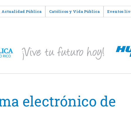
Actualidad Pública
Católicos y Vida Pública
Eventos liv
ema electrónico de