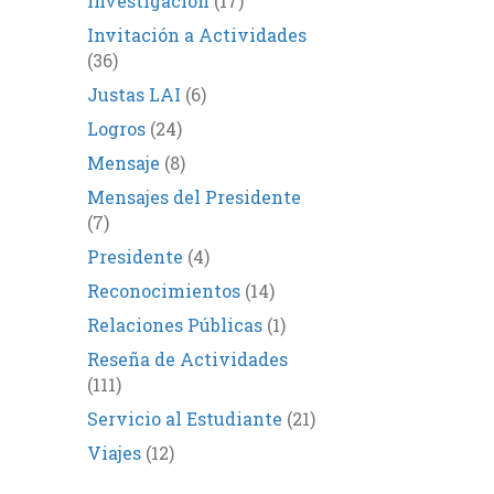
Investigación
(17)
Invitación a Actividades
(36)
Justas LAI
(6)
Logros
(24)
Mensaje
(8)
Mensajes del Presidente
(7)
Presidente
(4)
Reconocimientos
(14)
Relaciones Públicas
(1)
Reseña de Actividades
(111)
Servicio al Estudiante
(21)
Viajes
(12)