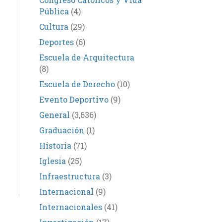
Pública
(4)
Cultura
(29)
Deportes
(6)
Escuela de Arquitectura
(8)
Escuela de Derecho
(10)
Evento Deportivo
(9)
General
(3,636)
Graduación
(1)
Historia
(71)
Iglesia
(25)
Infraestructura
(3)
Internacional
(9)
Internacionales
(41)