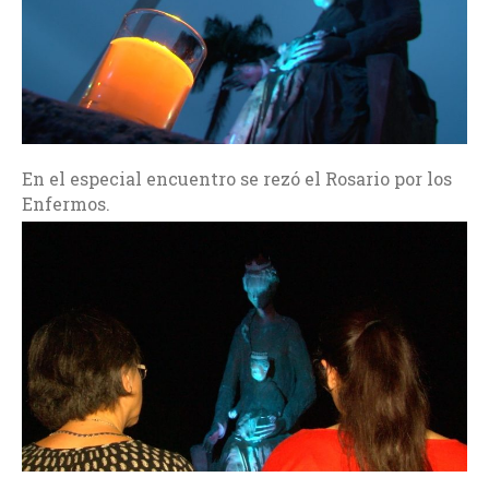
En el especial encuentro se rezó el Rosario por los
Enfermos.