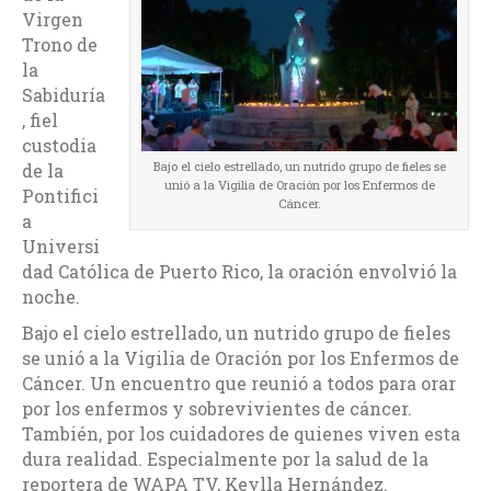
Virgen
Trono de
la
Sabiduría
, fiel
custodia
Bajo el cielo estrellado, un nutrido grupo de fieles se
de la
unió a la Vigilia de Oración por los Enfermos de
Pontifici
Cáncer.
a
Universi
dad Católica de Puerto Rico, la oración envolvió la
noche.
Bajo el cielo estrellado, un nutrido grupo de fieles
se unió a la Vigilia de Oración por los Enfermos de
Cáncer. Un encuentro que reunió a todos para orar
por los enfermos y sobrevivientes de cáncer.
También, por los cuidadores de quienes viven esta
dura realidad. Especialmente por la salud de la
reportera de WAPA TV, Keylla Hernández.