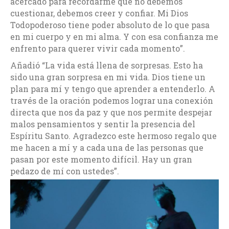
acercado para recordarme que no debemos
cuestionar, debemos creer y confiar. Mi Dios
Todopoderoso tiene poder absoluto de lo que pasa
en mi cuerpo y en mi alma. Y con esa confianza me
enfrento para querer vivir cada momento”.
Añadió “La vida está llena de sorpresas. Esto ha
sido una gran sorpresa en mi vida. Dios tiene un
plan para mí y tengo que aprender a entenderlo. A
través de la oración podemos lograr una conexión
directa que nos da paz y que nos permite despejar
malos pensamientos y sentir la presencia del
Espíritu Santo. Agradezco este hermoso regalo que
me hacen a mí y a cada una de las personas que
pasan por este momento difícil. Hay un gran
pedazo de mí con ustedes”.