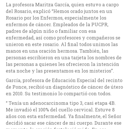
La profesora Maritza García, quien estuvo a cargo
del Rosario, explicó “Hemos orado juntos en un
Rosario por los Enfermos, especialmente los
enfermos de cáncer. Empleados de la PUCPR,
padres de algún niño o familiar con esa
enfermedad, así como profesores y compañeros se
unieron en este rosario. Al final todos unimos las
manos en una oración hermosa. También, las
personas escribieron en una tarjeta los nombres de
las personas a quienes les ofrecieron la intención
esta noche y las presentamos en los misterios”.
García, profesora de Educación Especial del recinto
de Ponce, recibió un diagnóstico de cáncer de útero
en 2010. Su testimonio lo compartió con todos.
“ Tenía un adenocarcinoma tipo 3, casi etapa 4B.
Me invadió el 100% del cuello cervical. Estuve 8
años con esta enfermedad. Ya finalmente, el Señor
decidió sacar ese cáncer de mi cuerpo. Durante ese