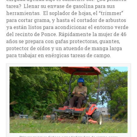
tarea? Llenar su envase de gasolina para sus
herramientas. El soplador de hojas, el “trimmer”
para cortar grama, y hasta el cortador de arbustos
ya están listos para acondicionar el entorno verde
del recinto de Ponce. Rápidamente la mujer de 46
años se prepara con gafas protectoras, guantes,
protector de oídos y un atuendo de manga larga
para trabajar en enérgicas tareas de campo.