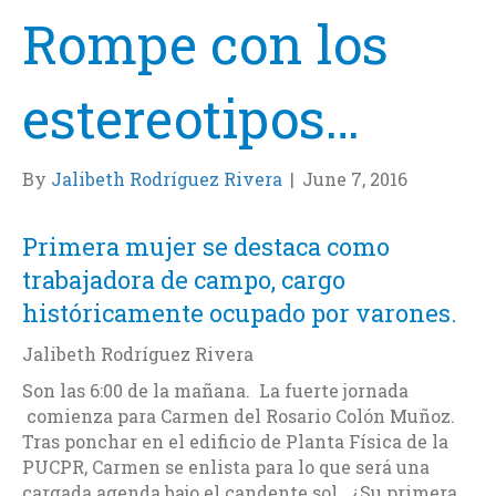
Rompe con los
estereotipos…
By
Jalibeth Rodríguez Rivera
|
June 7, 2016
Primera mujer se destaca como
trabajadora de campo, cargo
históricamente ocupado por varones.
Jalibeth Rodríguez Rivera
Son las 6:00 de la mañana. La fuerte jornada
comienza para Carmen del Rosario Colón Muñoz.
Tras ponchar en el edificio de Planta Física de la
PUCPR, Carmen se enlista para lo que será una
cargada agenda bajo el candente sol. ¿Su primera