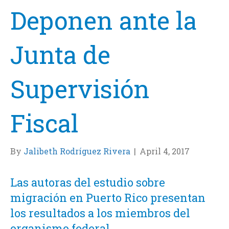
Deponen ante la
Junta de
Supervisión
Fiscal
By
Jalibeth Rodríguez Rivera
|
April 4, 2017
Las autoras del estudio sobre
migración en Puerto Rico presentan
los resultados a los miembros del
organismo federal.