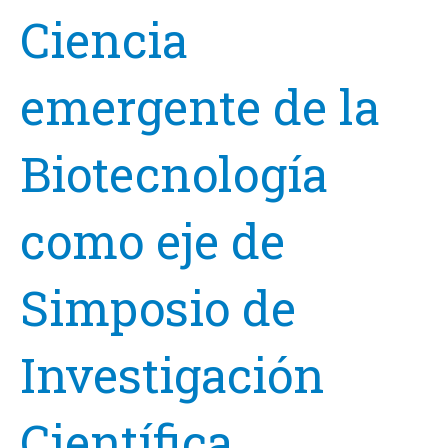
Ciencia
emergente de la
Biotecnología
como eje de
Simposio de
Investigación
Científica