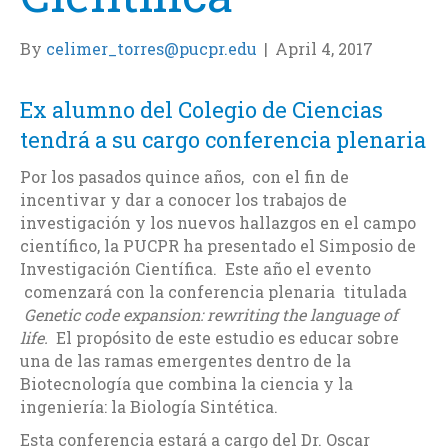
By
celimer_torres@pucpr.edu
|
April 4, 2017
Ex alumno del Colegio de Ciencias
tendrá a su cargo conferencia plenaria
Por los pasados quince años, con el fin de
incentivar y dar a conocer los trabajos de
investigación y los nuevos hallazgos en el campo
científico, la PUCPR ha presentado el Simposio de
Investigación Científica. Este año el evento
comenzará con la conferencia plenaria titulada
Genetic code expansion: rewriting the language of
life.
El propósito de este estudio es educar sobre
una de las ramas emergentes dentro de la
Biotecnología que combina la ciencia y la
ingeniería: la Biología Sintética.
Esta conferencia estará a cargo del Dr. Oscar