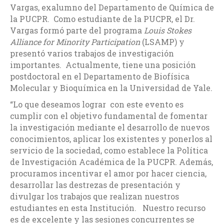
Vargas, exalumno del Departamento de Química de
la PUCPR. Como estudiante de la PUCPR, el Dr.
Vargas formó parte del programa
Louis Stokes
Alliance for Minority Participation
(LSAMP) y
presentó varios trabajos de investigación
importantes. Actualmente, tiene una posición
postdoctoral en el Departamento de Biofísica
Molecular y Bioquímica en la Universidad de Yale.
“Lo que deseamos lograr con este evento es
cumplir con el objetivo fundamental de fomentar
la investigación mediante el desarrollo de nuevos
conocimientos, aplicar los existentes y ponerlos al
servicio de la sociedad, como establece la Política
de Investigación Académica de la PUCPR. Además,
procuramos incentivar el amor por hacer ciencia,
desarrollar las destrezas de presentación y
divulgar los trabajos que realizan nuestros
estudiantes en esta Institución. Nuestro recurso
es de excelente y las sesiones concurrentes se