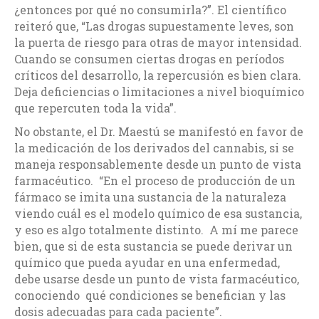
¿entonces por qué no consumirla?”. El científico
reiteró que, “Las drogas supuestamente leves, son
la puerta de riesgo para otras de mayor intensidad.
Cuando se consumen ciertas drogas en períodos
críticos del desarrollo, la repercusión es bien clara.
Deja deficiencias o limitaciones a nivel bioquímico
que repercuten toda la vida”.
No obstante, el Dr. Maestú se manifestó en favor de
la medicación de los derivados del cannabis, si se
maneja responsablemente desde un punto de vista
farmacéutico. “En el proceso de producción de un
fármaco se imita una sustancia de la naturaleza
viendo cuál es el modelo químico de esa sustancia,
y eso es algo totalmente distinto. A mí me parece
bien, que si de esta sustancia se puede derivar un
químico que pueda ayudar en una enfermedad,
debe usarse desde un punto de vista farmacéutico,
conociendo qué condiciones se benefician y las
dosis adecuadas para cada paciente”.