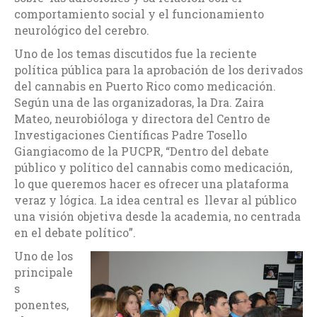
comportamiento social y el funcionamiento
neurológico del cerebro.
Uno de los temas discutidos fue la reciente
política pública para la aprobación de los derivados
del cannabis en Puerto Rico como medicación.
Según una de las organizadoras, la Dra. Zaira
Mateo, neurobióloga y directora del Centro de
Investigaciones Científicas Padre Tosello
Giangiacomo de la PUCPR, “Dentro del debate
público y político del cannabis como medicación,
lo que queremos hacer es ofrecer una plataforma
veraz y lógica. La idea central es llevar al público
una visión objetiva desde la academia, no centrada
en el debate político”.
Uno de los
principale
s
ponentes,