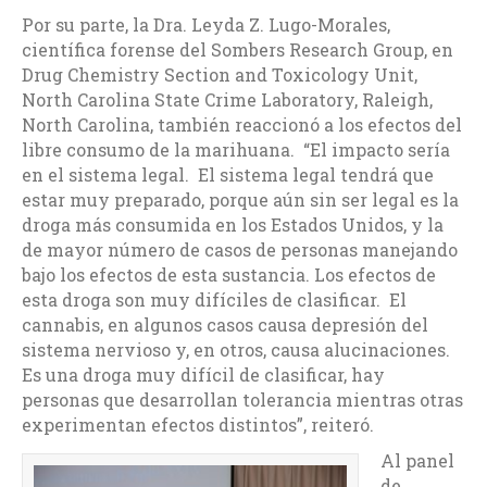
Por su parte, la Dra. Leyda Z. Lugo-Morales,
científica forense del Sombers Research Group, en
Drug Chemistry Section and Toxicology Unit,
North Carolina State Crime Laboratory, Raleigh,
North Carolina, también reaccionó a los efectos del
libre consumo de la marihuana. “El impacto sería
en el sistema legal. El sistema legal tendrá que
estar muy preparado, porque aún sin ser legal es la
droga más consumida en los Estados Unidos, y la
de mayor número de casos de personas manejando
bajo los efectos de esta sustancia. Los efectos de
esta droga son muy difíciles de clasificar. El
cannabis, en algunos casos causa depresión del
sistema nervioso y, en otros, causa alucinaciones.
Es una droga muy difícil de clasificar, hay
personas que desarrollan tolerancia mientras otras
experimentan efectos distintos”, reiteró.
Al panel
de