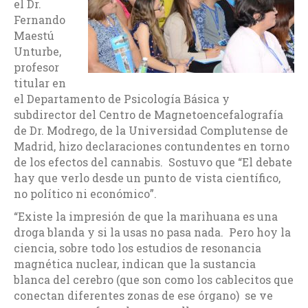
el Dr.
Fernando
Maestú
Unturbe,
profesor
titular en
el Departamento de Psicología Básica y
subdirector del Centro de Magnetoencefalografía
de Dr. Modrego, de la Universidad Complutense de
Madrid, hizo declaraciones contundentes en torno
de los efectos del cannabis. Sostuvo que “El debate
hay que verlo desde un punto de vista científico,
no político ni económico”.
“Existe la impresión de que la marihuana es una
droga blanda y si la usas no pasa nada. Pero hoy la
ciencia, sobre todo los estudios de resonancia
magnética nuclear, indican que la sustancia
blanca del cerebro (que son como los cablecitos que
conectan diferentes zonas de ese órgano) se ve