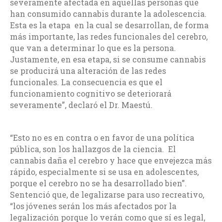
severamente afectada en aquellas personas que
han consumido cannabis durante la adolescencia.
Esta es la etapa en la cual se desarrollan, de forma
más importante, las redes funcionales del cerebro,
que van a determinar lo que es la persona.
Justamente, en esa etapa, si se consume cannabis
se producirá una alteración de las redes
funcionales. La consecuencia es que el
funcionamiento cognitivo se deteriorará
severamente”, declaró el Dr. Maestú.
“Esto no es en contra o en favor de una política
pública, son los hallazgos de la ciencia. El
cannabis daña el cerebro y hace que envejezca más
rápido, especialmente si se usa en adolescentes,
porque el cerebro no se ha desarrollado bien”.
Sentenció que, de legalizarse para uso recreativo,
“los jóvenes serán los más afectados por la
legalización porque lo verán como que sí es legal,