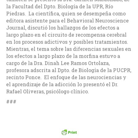
la Facultad del Dpto. Biología de la UPR, Río
Piedras. La científica, quien se desempeña como
editora asistente para el Behavioral Neuroscience
Journal, discutió los hallazgos de los efectos a
largo plazo en el circuito de recompensa cerebral
en los procesos adictivos y posibles tratamientos.
Mientras, el tema sobre las diferencias sexuales en
los efectos a largo plazo de la morfina estuvo a
cargo de la Dra. Dinah Lee Ramos Ortolaza,
profesora adscrita al Dpto. de Biología de la PUCPR,
recinto Ponce. El enfoque de las neurociencias y
el aprendizaje de la adicción lo presentó el Dr.
Rafael Oliveras, psicólogo clínico.
###