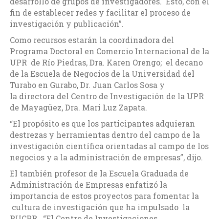
desarrollo de grupos de investigadores. Esto, con el
fin de establecer redes y facilitar el proceso de
investigación y publicación”.
Como recursos estarán la coordinadora del
Programa Doctoral en Comercio Internacional de la
UPR de Río Piedras, Dra. Karen Orengo; el decano
de la Escuela de Negocios de la Universidad del
Turabo en Gurabo, Dr. Juan Carlos Sosa y
la directora del Centro de Investigación de la UPR
de Mayagüez, Dra. Mari Luz Zapata.
“El propósito es que los participantes adquieran
destrezas y herramientas dentro del campo de la
investigación científica orientadas al campo de los
negocios y a la administración de empresas”, dijo.
El también profesor de la Escuela Graduada de
Administración de Empresas enfatizó la
importancia de estos proyectos para fomentar la
cultura de investigación que ha impulsado la
PUCPR. “El Centro de Investigaciones