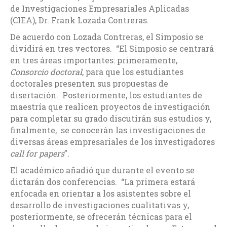
de Investigaciones Empresariales Aplicadas
(CIEA), Dr. Frank Lozada Contreras.
De acuerdo con Lozada Contreras, el Simposio se
dividirá en tres vectores. “El Simposio se centrará
en tres áreas importantes: primeramente,
Consorcio doctoral
, para que los estudiantes
doctorales presenten sus propuestas de
disertación. Posteriormente, los estudiantes de
maestría que realicen proyectos de investigación
para completar su grado discutirán sus estudios y,
finalmente, se conocerán las investigaciones de
diversas áreas empresariales de los investigadores
call for papers
”.
El académico añadió que durante el evento se
dictarán dos conferencias. “La primera estará
enfocada en orientar a los asistentes sobre el
desarrollo de investigaciones cualitativas y,
posteriormente, se ofrecerán técnicas para el