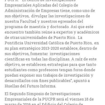
Empresariales Aplicadas del Colegio de
Administración de Empresas tiene, como uno de
sus objetivos, divulgar las investigaciones de
nuestra Facultad y nuestros egresados del
programa de maestría y doctorado. Así que este
encuentro también reúne a expertos y académicos
de otras universidades de Puerto Rico. La
Pontificia Universidad Católica de Puerto Rico, en
su plan estratégico 2013-2020 establece, dentro de
sus objetivos, fomentar investigaciones
científicas en todas las disciplinas. A raíz de este
objetivo, se establecen estrategias para que tanto
estudiantes como profesores tengan foros donde
puedan exponer sus trabajos de investigación y
desarrollarlos con fines publicables”, apuntó a
Huellas del Futuro Informa.
El Segundo Simposio de Investigaciones
Empresariales de la PUCPR será el viernes 18 de
marzo de 2016 en el Edificio del Colegio de