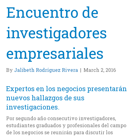
Encuentro de
investigadores
empresariales
By
Jalibeth Rodríguez Rivera
|
March 2, 2016
Expertos en los negocios presentarán
nuevos hallazgos de sus
investigaciones.
Por segundo año consecutivo investigadores,
estudiantes graduados y profesionales del campo
de los negocios se reunirán para discutir los