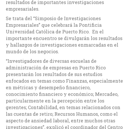
resultados de importantes investigaciones
empresariales.
Se trata del “Simposio de Investigaciones
Empresariales” que celebrará la Pontificia
Universidad Católica de Puerto Rico. En el
importante encuentro se divulgarán los resultados
y hallazgos de investigaciones enmarcadas en el
mundo de los negocios.
“Investigadores de diversas escuelas de
administración de empresas en Puerto Rico
presentarán los resultados de sus estudios
enfocados en temas como Finanzas, especialmente
en métricas y desempeño financiero,
conocimiento financiero y económico; Mercadeo,
particularmente en la percepción entre los
gerentes; Contabilidad, en temas relacionados con
las cuentas de retiro; Recursos Humanos, como el
aspecto de ansiedad laboral, entre muchos otras
investigaciones”, explicó el coordinador del Centro