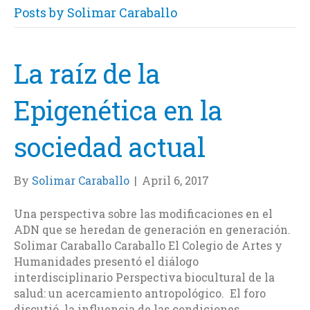
Posts by Solimar Caraballo
La raíz de la
Epigenética en la
sociedad actual
By
Solimar Caraballo
|
April 6, 2017
Una perspectiva sobre las modificaciones en el
ADN que se heredan de generación en generación.
Solimar Caraballo Caraballo El Colegio de Artes y
Humanidades presentó el diálogo
interdisciplinario Perspectiva biocultural de la
salud: un acercamiento antropológico. El foro
discutió la influencia de las condiciones