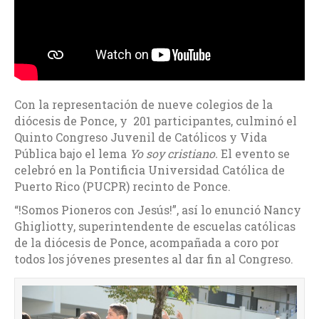
Con la representación de nueve colegios de la
diócesis de Ponce, y 201 participantes, culminó el
Quinto Congreso Juvenil de Católicos y Vida
Pública bajo el lema
Yo soy cristiano.
El evento se
celebró en la Pontificia Universidad Católica de
Puerto Rico (PUCPR) recinto de Ponce.
“!Somos Pioneros con Jesús!”, así lo enunció Nancy
Ghigliotty, superintendente de escuelas católicas
de la diócesis de Ponce, acompañada a coro por
todos los jóvenes presentes al dar fin al Congreso.