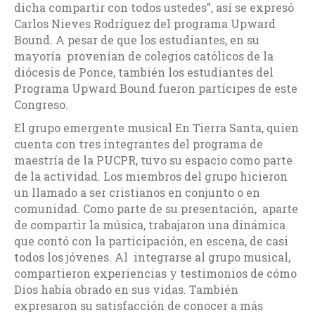
dicha compartir con todos ustedes”, así se expresó
Carlos Nieves Rodríguez del programa Upward
Bound. A pesar de que los estudiantes, en su
mayoría provenían de colegios católicos de la
diócesis de Ponce, también los estudiantes del
Programa Upward Bound fueron partícipes de este
Congreso.
El grupo emergente musical En Tierra Santa, quien
cuenta con tres integrantes del programa de
maestría de la PUCPR, tuvo su espacio como parte
de la actividad. Los miembros del grupo hicieron
un llamado a ser cristianos en conjunto o en
comunidad. Como parte de su presentación, aparte
de compartir la música, trabajaron una dinámica
que contó con la participación, en escena, de casi
todos los jóvenes. Al integrarse al grupo musical,
compartieron experiencias y testimonios de cómo
Dios había obrado en sus vidas. También
expresaron su satisfacción de conocer a más