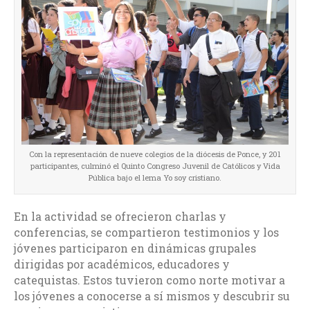
Con la representación de nueve colegios de la diócesis de Ponce, y 201
participantes, culminó el Quinto Congreso Juvenil de Católicos y Vida
Pública bajo el lema Yo soy cristiano.
En la actividad se ofrecieron charlas y
conferencias, se compartieron testimonios y los
jóvenes participaron en dinámicas grupales
dirigidas por académicos, educadores y
catequistas. Estos tuvieron como norte motivar a
los jóvenes a conocerse a sí mismos y descubrir su