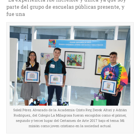
parte del grupo de escuelas públicas presente, y
fue una
Soleil Pérez Alvarado de la Academia Cristo Rey, Derek Altori y Adrián
Rodríguez, del Colegio La Milagrosa fueron escogidos como el primer,
segundo y tercer lugar del Certamen de Arte 2017 bajo el tema: Mi
misión como joven cristiano en la sociedad actual.