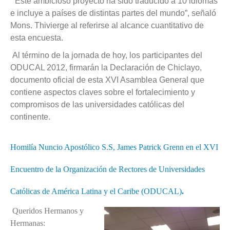
“Este ambicioso proyecto ha sido traducido a 10 idiomas
e incluye a países de distintas partes del mundo”, señaló
Mons. Thivierge al referirse al alcance cuantitativo de
esta encuesta.
Al término de la jornada de hoy, los participantes del
ODUCAL 2012, firmarán la Declaración de Chiclayo,
documento oficial de esta XVI Asamblea General que
contiene aspectos claves sobre el fortalecimiento y
compromisos de las universidades católicas del
continente.
Homilía Nuncio Apostólico S.S, James Patrick Grenn en el XVI
Encuentro de la Organización de Rectores de Universidades
Católicas de América Latina y el Caribe (ODUCAL)
.
Queridos Hermanos y
Hermanas: