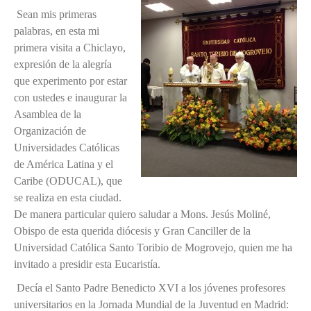
Sean mis primeras
palabras, en esta mi
primera visita a Chiclayo,
expresión de la alegría
que experimento por estar
con ustedes e inaugurar la
Asamblea de la
Organización de
Universidades Católicas
de América Latina y el
Caribe (ODUCAL), que
se realiza en esta ciudad.
De manera particular quiero saludar a Mons. Jesús Moliné,
Obispo de esta querida diócesis y Gran Canciller de la
Universidad Católica Santo Toribio de Mogrovejo, quien me ha
invitado a presidir esta Eucaristía.
Decía el Santo Padre Benedicto XVI a los jóvenes profesores
universitarios en la Jornada Mundial de la Juventud en Madrid: