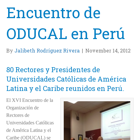
Encuentro de
ODUCAL en Perú
By
Jalibeth Rodríguez Rivera
|
November 14, 2012
80 Rectores y Presidentes de
Universidades Católicas de América
Latina y el Caribe reunidos en Perú.
El XVI Encuentro de la
Organización de
Rectores de
Universidades Católicas
de América Latina y el
Caribe (ODUCAL) se