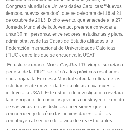
Congreso Mundial de Universidades Católicas: “Nuevos
tiempos, nuevos sentidos”, que se celebrará del 18 al 21
de octubre de 2013. Dicho evento, que antecede a la 27°
Jornada Mundial de la Juventud, pretende convocar a
unas 30 mil personas, entre rectores, estudiantes y plana
administrativa de las Casas de Estudio afiliadas a la
Federación Internacional de Universidades Católicas
(FIUC), entre las que se encuentra la USAT.
En este escenario, Mons. Guy-Real Thivierge, secretario
general de la FIUC, se refirió a los próximos resultados
que arrojará la Encuesta Mundial sobre la cultura de los
estudiantes de universidades católicas, cuya muestra
incluyó a la USAT. Este estudio de investigación revelará
la interrogante de cómo los jóvenes construyen el sentido
de sus vidas, en las distintas dimensiones que la
comprenden y de cómo las universidades católicas
contribuyen al sentido de la vida de sus estudiantes.