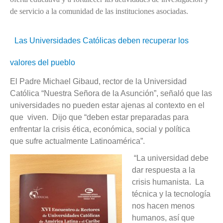
de servicio a la comunidad de las instituciones asociadas.
Las Universidades Católicas deben recuperar los
valores del pueblo
El Padre Michael Gibaud, rector de la Universidad
Católica “Nuestra Señora de la Asunción”, señaló que las
universidades no pueden estar ajenas al contexto en el
que viven. Dijo que “deben estar preparadas para
enfrentar la crisis ética, económica, social y política
que sufre actualmente Latinoamérica”.
“La universidad debe
dar respuesta a la
crisis humanista. La
técnica y la tecnología
nos hacen menos
humanos, así que