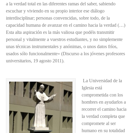
a la verdad total en las diferentes ramas del saber, sabiendo
escuchar y viviendo en su propio interior ese diálogo
interdisciplinar; personas convencidas, sobre todo, de la
capacidad humana de avanzar en el camino hacia la verdad (…)
Esta alta aspiración es la más valiosa que podéis transmitir
personal y vitalmente a vuestros estudiantes, y no simplemente
unas técnicas instrumentales y anónimas, o unos datos fríos,
usados sólo funcionalmente» (Discurso a los jóvenes profesores
universitarios, 19 agosto 2011).
La Universidad de la
Iglesia está
comprometida con los
hombres en ayudarlos a
recorrer el camino hacia
la verdad completa que
compromete al ser
humano en su totalidad