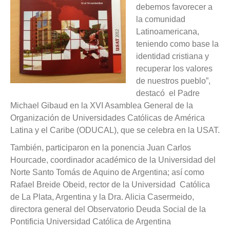
debemos favorecer a
la comunidad
Latinoamericana,
teniendo como base la
identidad cristiana y
recuperar los valores
de nuestros pueblo”,
destacó el Padre
Michael Gibaud en la XVI Asamblea General de la
Organización de Universidades Católicas de América
Latina y el Caribe (ODUCAL), que se celebra en la USAT.
También, participaron en la ponencia Juan Carlos
Hourcade, coordinador académico de la Universidad del
Norte Santo Tomás de Aquino de Argentina; así como
Rafael Breide Obeid, rector de la Universidad Católica
de La Plata, Argentina y la Dra. Alicia Casermeido,
directora general del Observatorio Deuda Social de la
Pontificia Universidad Católica de Argentina