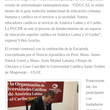
evento de universidades latinoamericanas. “ODUCAL se reúne
dentro de la gran tradición institucional de educación cristiana,
humana y católica en el servicio a la sociedad. Somos
educadores católicos al servicio de América Latina y el Caribe.
La PUCPR se une al proceso de fortalecimiento de un espacio
de educación superior católica en América Latina y el Caribe”,
expresó Vélez Arocho.
El evento comenzó con la celebración de la Eucaristía
concelebrada por el Nuncio Apostólico en Perú, Mons. James
Patrick Green y Mons. Jesús Moliné Labarta, Obispo de
Chiclayo y Gran Canciller la Universidad Católica Santo Toribio
de Mogrovejo – USAT.
Posteriorme
nte, los
participante
s se
trasladaron