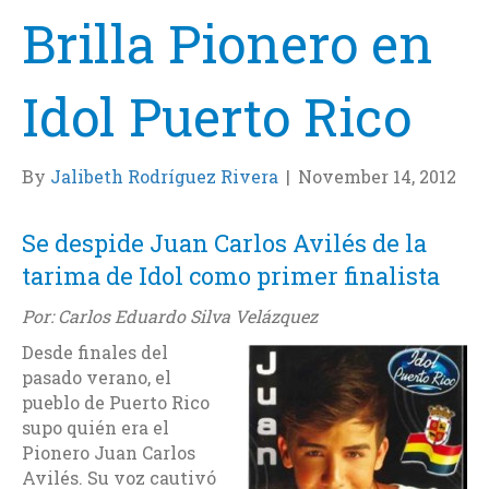
Brilla Pionero en
Idol Puerto Rico
By
Jalibeth Rodríguez Rivera
|
November 14, 2012
Se despide Juan Carlos Avilés de la
tarima de Idol como primer finalista
Por: Carlos Eduardo Silva Velázquez
Desde finales del
pasado verano, el
pueblo de Puerto Rico
supo quién era el
Pionero Juan Carlos
Avilés. Su voz cautivó