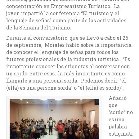
concentración en Empresarismo Turístico. La
joven impartió la conferencia “El turismo y el
lenguaje de señas” como parte de las actividades
de la Semana del Turismo.
Durante el conversatorio, que se llevó a cabo el 26
de septiembre, Morales habló sobre la importancia
de conocer el lenguaje de señas para todos los
futuros profesionales de la industria turística. “Es
importante conocer las etiquetas al conversar con
un sordo: entre esas, la más importante es cómo
llamarle a una persona sorda. Podemos decir: “él
(ella) es una persona sorda” o “él (ella) es sordo)”.
Añadió
que
“sordo” no
es una
palabra
estigmati