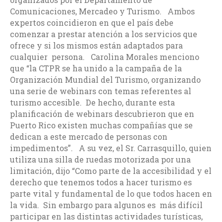
Comunicaciones, Mercadeo y Turismo. Ambos
expertos coincidieron en que el país debe
comenzar a prestar atención a los servicios que
ofrece y si los mismos están adaptados para
cualquier persona. Carolina Morales menciono
que “la CTPR se ha unido a la campaña de la
Organización Mundial del Turismo, organizando
una serie de webinars con temas referentes al
turismo accesible. De hecho, durante esta
planificación de webinars descubrieron que en
Puerto Rico existen muchas compañías que se
dedican a este mercado de personas con
impedimentos”. A su vez, el Sr. Carrasquillo, quien
utiliza una silla de ruedas motorizada por una
limitación, dijo “Como parte de la accesibilidad y el
derecho que tenemos todos a hacer turismo es
parte vital y fundamental de lo que todos hacen en
la vida. Sin embargo para algunos es más difícil
participar en las distintas actividades turísticas,