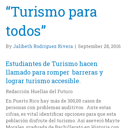
“Turismo para
todos”
By
Jalibeth Rodríguez Rivera
|
September 28, 2016
Estudiantes de Turismo hacen
llamado para romper barreras y
lograr turismo accesible.
Redacción Huellas del Futuro
En Puerto Rico hay más de 300,00 casos de
personas con problemas auditivos. Ante estas
cifras, es vital identificar opciones para que esta
población disfrute del turismo. Así aseveró Mayte
Morales, graduada de Bachillerato en Historia con