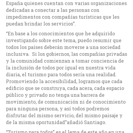
España quienes cuentan con varias organizaciones
dedicadas a conectar a las personas con
impedimentos con compañías turísticas que les
puedan brindar los servicios”.
“En base a los conocimientos que he adquirido
investigando sobre este tema, puedo resumir que
todos los países deberán moverse a una sociedad
inclusiva. Si los gobiernos, las compañías privadas
y la comunidad comienzan a tomar conciencia de
la inclusión de todos por igual en nuestra vida
diaria, el turismo para todos sería una realidad.
Promoviendo la accesibilidad, logramos que cada
edificio que se construya, cada acera, cada espacio
público y privado no tenga una barrera de
movimiento, de comunicación ni de conocimiento
para ninguna persona, y así todos podremos
disfrutar del mismo servicio, del mismo paisaje y
de la misma oportunidad”añadió Santiago.
“Turismo para todos” es el lema de este año en una