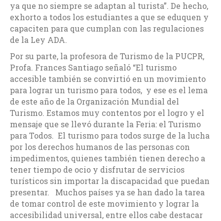
ya que no siempre se adaptan al turista”. De hecho,
exhorto a todos los estudiantes a que se eduquen y
capaciten para que cumplan con las regulaciones
de la Ley ADA.
Por su parte, la profesora de Turismo de la PUCPR,
Profa. Frances Santiago señaló “El turismo
accesible también se convirtió en un movimiento
para lograr un turismo para todos, y ese es el lema
de este año de la Organización Mundial del
Turismo. Estamos muy contentos por el logro y el
mensaje que se llevó durante la Feria: el Turismo
para Todos. El turismo para todos surge de la lucha
por los derechos humanos de las personas con
impedimentos, quienes también tienen derecho a
tener tiempo de ocio y disfrutar de servicios
turísticos sin importar la discapacidad que puedan
presentar. Muchos países ya se han dado la tarea
de tomar control de este movimiento y lograr la
accesibilidad universal, entre ellos cabe destacar