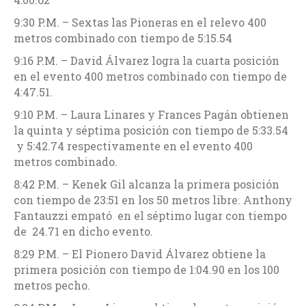
9:30 P.M. – Sextas las Pioneras en el relevo 400
metros combinado con tiempo de 5:15.54
9:16 P.M. – David Álvarez logra la cuarta posición
en el evento 400 metros combinado con tiempo de
4:47.51.
9:10 P.M. – Laura Linares y Frances Pagán obtienen
la quinta y séptima posición con tiempo de 5:33.54
y 5:42.74 respectivamente en el evento 400
metros combinado.
8:42 P.M. – Kenek Gil alcanza la primera posición
con tiempo de 23:51 en los 50 metros libre. Anthony
Fantauzzi empató en el séptimo lugar con tiempo
de 24.71 en dicho evento.
8:29 P.M. – El Pionero David Álvarez obtiene la
primera posición con tiempo de 1:04.90 en los 100
metros pecho.