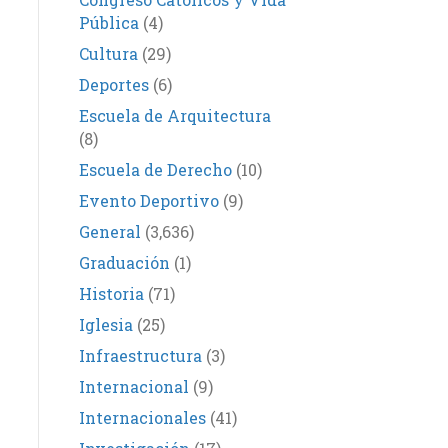
Pública
(4)
Cultura
(29)
Deportes
(6)
Escuela de Arquitectura
(8)
Escuela de Derecho
(10)
Evento Deportivo
(9)
General
(3,636)
Graduación
(1)
Historia
(71)
Iglesia
(25)
Infraestructura
(3)
Internacional
(9)
Internacionales
(41)