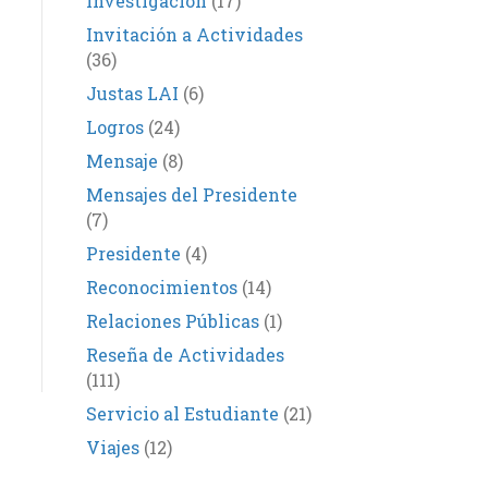
Investigación
(17)
Invitación a Actividades
(36)
Justas LAI
(6)
Logros
(24)
Mensaje
(8)
Mensajes del Presidente
(7)
Presidente
(4)
Reconocimientos
(14)
Relaciones Públicas
(1)
Reseña de Actividades
(111)
Servicio al Estudiante
(21)
Viajes
(12)