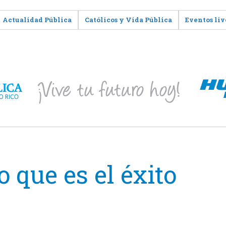
Actualidad Pública
Católicos y Vida Pública
Eventos liv
 que es el éxito