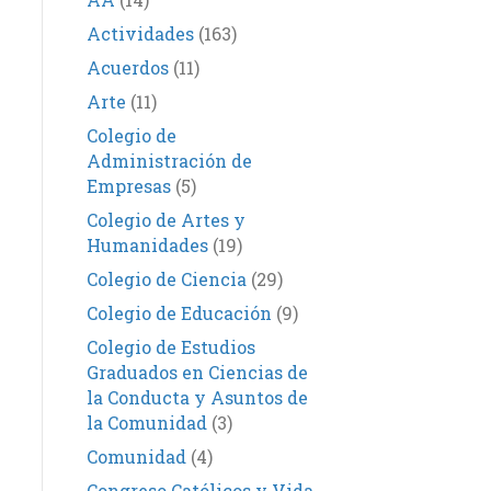
Actividades
(163)
Acuerdos
(11)
Arte
(11)
Colegio de
Administración de
Empresas
(5)
Colegio de Artes y
Humanidades
(19)
Colegio de Ciencia
(29)
Colegio de Educación
(9)
Colegio de Estudios
Graduados en Ciencias de
la Conducta y Asuntos de
la Comunidad
(3)
Comunidad
(4)
Congreso Católicos y Vida