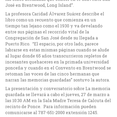
José en Brentwood, Long Island”.
La profesora Caridad Álvarez Suárez describe el
libro como un recuento que comienza en un
tiempo tan lejano como el 1930 y va develando
entre sus páginas el recorrido vital de la
Congregación de San José desde su llegada a
Puerto Rico. “El espacio, por otro lado, parece
labrarse en estas mismas páginas cuando se alude
al lugar donde 65 años transcurrieron repletos de
incesantes quehaceres en la primada universidad
ponceña y cuando en el Convento en Brentwood se
retoman las voces de las cinco hermanas que
narran las memorias guardadas” sostuvo la autora.
La presentación y conversatorio sobre La memoria
guardada se llevará a cabo el jueves, 27 de marzo a
las 10:30 AM en la Sala Madre Teresa de Calcuta del
recinto de Ponce. Para información pueden
comunicarse al 787-651-2000 extensión 1245.