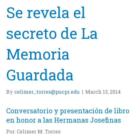
Se revela el
secreto de La
Memoria
Guardada
By
celimer_torres@pucpr.edu
|
March 13, 2014
Conversatorio y presentación de libro
en honor a las Hermanas Josefinas
Por: Celimer M. Torres