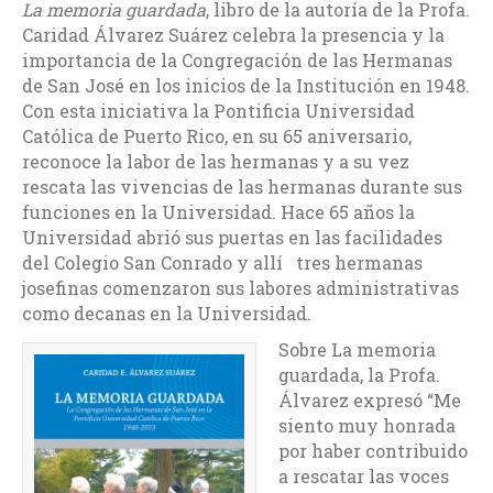
La memoria guardada
, libro de la autoría de la Profa.
Caridad Álvarez Suárez celebra la presencia y la
importancia de la Congregación de las Hermanas
de San José en los inicios de la Institución en 1948.
Con esta iniciativa la Pontificia Universidad
Católica de Puerto Rico, en su 65 aniversario,
reconoce la labor de las hermanas y a su vez
rescata las vivencias de las hermanas durante sus
funciones en la Universidad. Hace 65 años la
Universidad abrió sus puertas en las facilidades
del Colegio San Conrado y allí tres hermanas
josefinas comenzaron sus labores administrativas
como decanas en la Universidad.
Sobre La memoria
guardada, la Profa.
Álvarez expresó “Me
siento muy honrada
por haber contribuido
a rescatar las voces