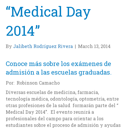
“Medical Day
2014”
By
Jalibeth Rodríguez Rivera
|
March 13, 2014
Conoce más sobre los exámenes de
admisión a las escuelas graduadas.
Por: Robinson Camacho
Diversas escuelas de medicina, farmacia,
tecnología médica, odontología, optometría, entre
otras profesiones de la salud formarán parte del “
Medical Day 2014”. El evento reunirá a
profesionales del campo para orientar a los
estudiantes sobre el proceso de admisión y ayudas