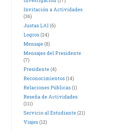
Investigación
(17)
Invitación a Actividades
(36)
Justas LAI
(6)
Logros
(24)
Mensaje
(8)
Mensajes del Presidente
(7)
Presidente
(4)
Reconocimientos
(14)
Relaciones Públicas
(1)
Reseña de Actividades
(111)
Servicio al Estudiante
(21)
Viajes
(12)