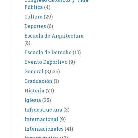
Pública
(4)
Cultura
(29)
Deportes
(6)
Escuela de Arquitectura
(8)
Escuela de Derecho
(10)
Evento Deportivo
(9)
General
(3,636)
Graduación
(1)
Historia
(71)
Iglesia
(25)
Infraestructura
(3)
Internacional
(9)
Internacionales
(41)