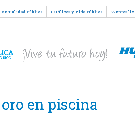
Actualidad Pública
Católicos y Vida Pública
Eventos liv
 oro en piscina