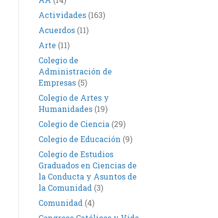
Actividades
(163)
Acuerdos
(11)
Arte
(11)
Colegio de
Administración de
Empresas
(5)
Colegio de Artes y
Humanidades
(19)
Colegio de Ciencia
(29)
Colegio de Educación
(9)
Colegio de Estudios
Graduados en Ciencias de
la Conducta y Asuntos de
la Comunidad
(3)
Comunidad
(4)
Congreso Católicos y Vida