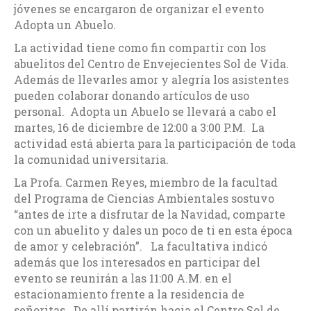
jóvenes se encargaron de organizar el evento
Adopta un Abuelo.
La actividad tiene como fin compartir con los
abuelitos del Centro de Envejecientes Sol de Vida.
Además de llevarles amor y alegría los asistentes
pueden colaborar donando artículos de uso
personal. Adopta un Abuelo se llevará a cabo el
martes, 16 de diciembre de 12:00 a 3:00 P.M. La
actividad está abierta para la participación de toda
la comunidad universitaria.
La Profa. Carmen Reyes, miembro de la facultad
del Programa de Ciencias Ambientales sostuvo
“antes de irte a disfrutar de la Navidad, comparte
con un abuelito y dales un poco de ti en esta época
de amor y celebración”. La facultativa indicó
además que los interesados en participar del
evento se reunirán a las 11:00 A.M. en el
estacionamiento frente a la residencia de
señoritas. De allí partirán hacia el Centro Sol de