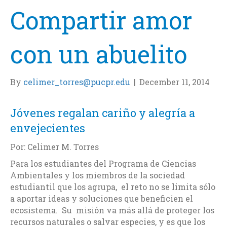
Compartir amor
con un abuelito
By
celimer_torres@pucpr.edu
|
December 11, 2014
Jóvenes regalan cariño y alegría a
envejecientes
Por: Celimer M. Torres
Para los estudiantes del Programa de Ciencias
Ambientales y los miembros de la sociedad
estudiantil que los agrupa, el reto no se limita sólo
a aportar ideas y soluciones que beneficien el
ecosistema. Su misión va más allá de proteger los
recursos naturales o salvar especies, y es que los