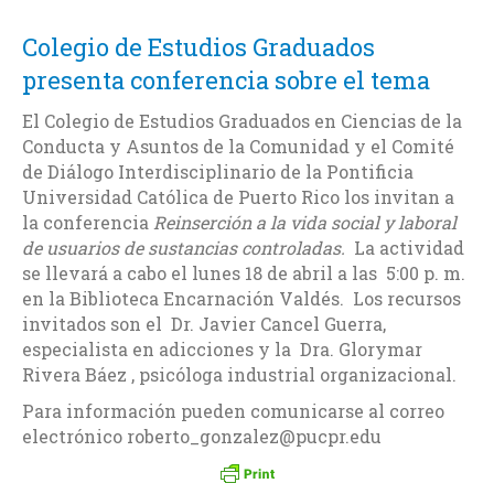
Colegio de Estudios Graduados
presenta conferencia sobre el tema
El Colegio de Estudios Graduados en Ciencias de la
Conducta y Asuntos de la Comunidad y el Comité
de Diálogo Interdisciplinario de la Pontificia
Universidad Católica de Puerto Rico los invitan a
la conferencia
Reinserción a la vida social y laboral
de usuarios de sustancias controladas.
La actividad
se llevará a cabo el lunes 18 de abril a las 5:00 p. m.
en la Biblioteca Encarnación Valdés. Los recursos
invitados son el Dr. Javier Cancel Guerra,
especialista en adicciones y la Dra. Glorymar
Rivera Báez , psicóloga industrial organizacional.
Para información pueden comunicarse al correo
electrónico roberto_gonzalez@pucpr.edu