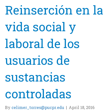
Reinserción en la
vida social y
laboral de los
usuarios de
sustancias
controladas
By
celimer_torres@pucpr.edu
|
April 18, 2016