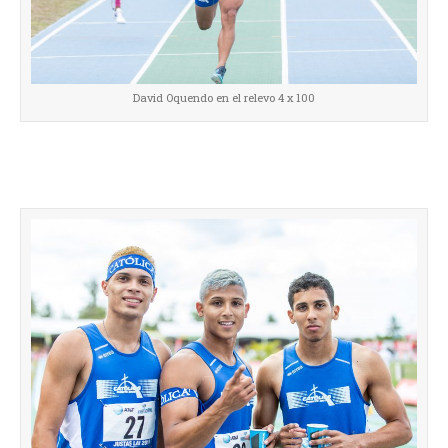
David Oquendo en el relevo 4 x 100