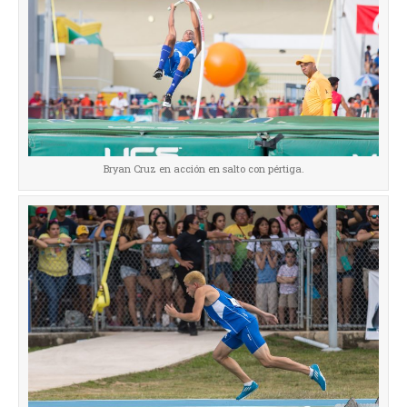
Bryan Cruz en acción en salto con pértiga.