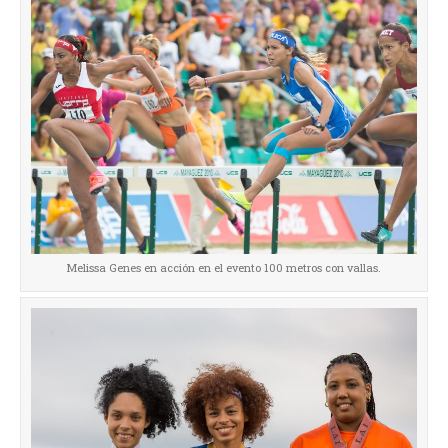
Melissa Genes en acción en el evento 100 metros con vallas.