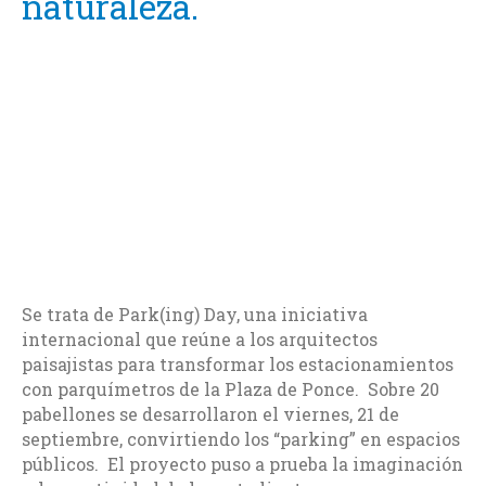
naturaleza.
Se trata de Park(ing) Day, una iniciativa
internacional que reúne a los arquitectos
paisajistas para transformar los estacionamientos
con parquímetros de la Plaza de Ponce. Sobre 20
pabellones se desarrollaron el viernes, 21 de
septiembre, convirtiendo los “parking” en espacios
públicos. El proyecto puso a prueba la imaginación