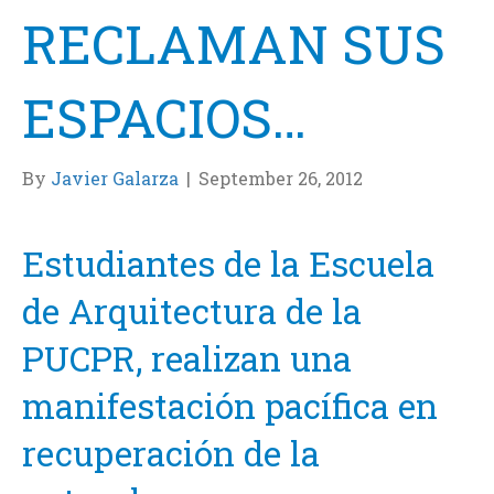
RECLAMAN SUS
ESPACIOS…
By
Javier Galarza
|
September 26, 2012
Estudiantes de la Escuela
de Arquitectura de la
PUCPR, realizan una
manifestación pacífica en
recuperación de la