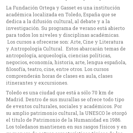
La Fundación Ortega y Gasset es una institución
académica localizada en Toledo, España que se
dedica a la difusión cultural, al debate y a la
investigación. Su programa de verano está abierto
para todos los niveles y disciplinas académicas.
Los cursos a ofrecerse son: Arte, Cine y Literatura
y Antropología Cultural. Estos abarcarán temas de
antropología, arqueología, ciencias políticas,
negocios, economía, historia, arte, lengua española,
filosofía, teatro, cine, entre otros. Los cursos
comprenderán horas de clases en aula, clases
itinerantes y excursiones.
Toledo es una ciudad que está a sólo 70 km de
Madrid. Dentro de sus murallas se ofrece todo tipo
de eventos culturales, sociales y académicos. Por
su amplio patrimonio cultural, la UNESCO le otorgó
el título de Patrimonio de la Humanidad en 1986.
Los toledanos mantienen en sus rasgos físicos y en