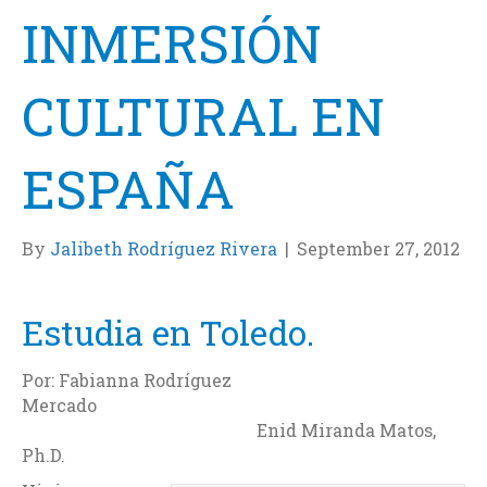
INMERSIÓN
CULTURAL EN
ESPAÑA
By
Jalibeth Rodríguez Rivera
|
September 27, 2012
Estudia en Toledo.
Por: Fabianna Rodríguez
Mercado
Enid Miranda Matos,
Ph.D.