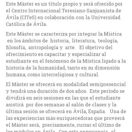
Este Máster es un título propio y será ofrecido por
el Centro Internacional Teresiano-Sanjuanista de
Ávila (CITeS) en colaboración con la Universidad
Católica de Ávila.
Este Máster se caracteriza por integrar la Mística
en los ámbitos de historia, literatura, teología,
filosofía, antropología y arte. El objetivo del
ofrecimiento es capacitar y especializar al
estudiante en el fenómeno de la Mística ligado a la
historia de la humanidad, tanto en su dimensión
humana, como interreligiosa y cultural.
El Máster se ofrecerá en modalidad semipresencial
y tendrá una duración de dos años. Este período se
dividirá en seis sesiones en las que el estudiante
asistirá por dos semanas al salón de clases y la
última sesión se ofrecerá en Ávila, España. Una de
las experiencias más enriquecedoras que proveerá
el Máster será, precisamente, cursar el último de
los módulos en Ávila. Con esta experiencia, el