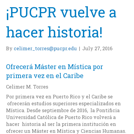
¡PUCPR vuelve a
hacer historia!
By
celimer_torres@pucpr.edu
|
July 27, 2016
Ofrecerá Máster en Mística por
primera vez en el Caribe
Celimer M. Torres
Por primera vez en Puerto Rico y el Caribe se
ofrecerán estudios superiores especializados en
Mística. Desde septiembre de 2016, la Pontificia
Universidad Católica de Puerto Rico volverá a
hacer historia al ser la primera institución en
ofrecer un Máster en Mística y Ciencias Humanas.