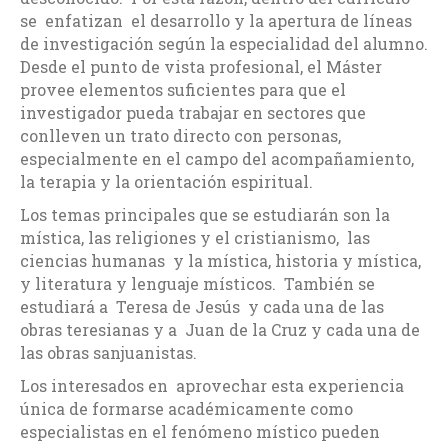
se enfatizan el desarrollo y la apertura de líneas
de investigación según la especialidad del alumno.
Desde el punto de vista profesional, el Máster
provee elementos suficientes para que el
investigador pueda trabajar en sectores que
conlleven un trato directo con personas,
especialmente en el campo del acompañamiento,
la terapia y la orientación espiritual.
Los temas principales que se estudiarán son la
mística, las religiones y el cristianismo, las
ciencias humanas y la mística, historia y mística,
y literatura y lenguaje místicos. También se
estudiará a Teresa de Jesús y cada una de las
obras teresianas y a Juan de la Cruz y cada una de
las obras sanjuanistas.
Los interesados en aprovechar esta experiencia
única de formarse académicamente como
especialistas en el fenómeno místico pueden