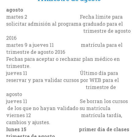
agosto
martes 2 Fecha límite para
solicitar admisión al programa graduado para el
trimestre de agosto
2016
martes 9 a jueves 11 matrícula para el
trimestre de agosto 2016
Fechas para aceptar o rechazar plan médico en
trimestre.
jueves 11 Último día para
reservar y para validar cursos por WEB para el
trimestre de
agosto
jueves 11 Se borran los cursos
de los que no hayan validado su matrícula
viernes 12 matrícula tardía,
cambios y ajustes.
lunes 15 primer día de clases
trimestre de agosto