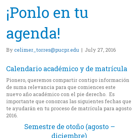
¡Ponlo en tu
agenda!
By
celimer_torres@pucpr.edu
|
July 27, 2016
Calendario académico y de matrícula
Pionero, queremos compartir contigo información
de suma relevancia para que comiences este
nuevo año académico con el pie derecho. Es
importante que conozcas las siguientes fechas que
te ayudarán en tu proceso de matrícula para agosto
2016.
Semestre de otoño (agosto –
diciembre)