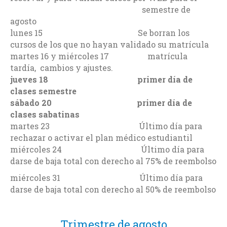
semestre de
agosto
lunes 15 Se borran los
cursos de los que no hayan validado su matrícula
martes 16 y miércoles 17 matrícula
tardía, cambios y ajustes.
jueves 18 primer día de
clases semestre
sábado 20 primer día de
clases sabatinas
martes 23 Último día para
rechazar o activar el plan médico estudiantil
miércoles 24 Último día para
darse de baja total con derecho al 75% de reembolso
miércoles 31 Último día para
darse de baja total con derecho al 50% de reembolso
Trimestre de agosto