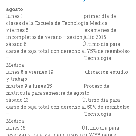
agosto
lunes 1 primer día de
clases de la Escuela de Tecnología Médica
viernes 5 exámenes de
incompletos de verano – sesión julio 2016
sábado 6 Último día para
darse de baja total con derecho al 75% de reembolso
– Tecnología
Médica
lunes 8 a viernes 19 ubicación estudio
y trabajo
martes 9 a lunes 15 Proceso de
matrícula para semestre de agosto
sábado 13 Último día para
darse de baja total con derecho al 50% de reembolso
– Tecnología
Médica
lunes 15 Último día para
reservar y para validar cursos por WEB para el