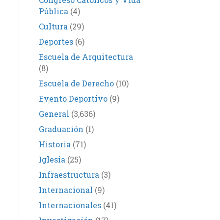
Pública
(4)
Cultura
(29)
Deportes
(6)
Escuela de Arquitectura
(8)
Escuela de Derecho
(10)
Evento Deportivo
(9)
General
(3,636)
Graduación
(1)
Historia
(71)
Iglesia
(25)
Infraestructura
(3)
Internacional
(9)
Internacionales
(41)