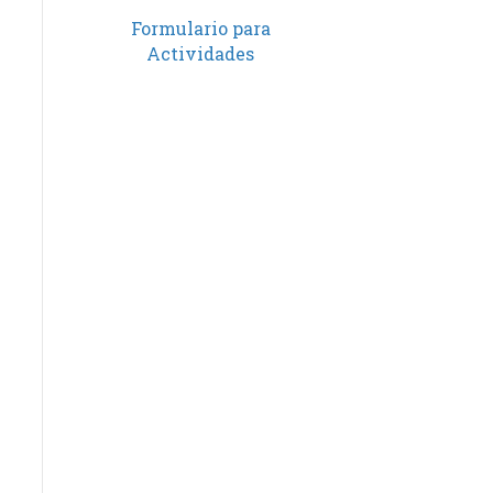
Formulario para
Actividades