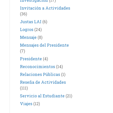
Investigación
(17)
Invitación a Actividades
(36)
Justas LAI
(6)
Logros
(24)
Mensaje
(8)
Mensajes del Presidente
(7)
Presidente
(4)
Reconocimientos
(14)
Relaciones Públicas
(1)
Reseña de Actividades
(111)
Servicio al Estudiante
(21)
Viajes
(12)