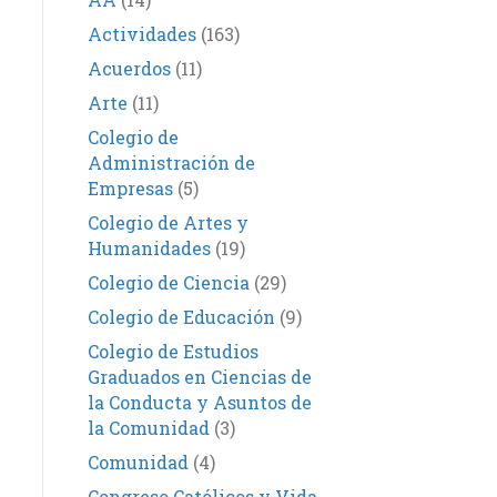
Actividades
(163)
Acuerdos
(11)
Arte
(11)
Colegio de
Administración de
Empresas
(5)
Colegio de Artes y
Humanidades
(19)
Colegio de Ciencia
(29)
Colegio de Educación
(9)
Colegio de Estudios
Graduados en Ciencias de
la Conducta y Asuntos de
la Comunidad
(3)
Comunidad
(4)
Congreso Católicos y Vida