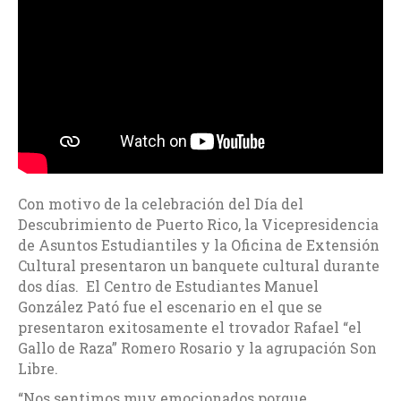
Con motivo de la celebración del Día del
Descubrimiento de Puerto Rico, la Vicepresidencia
de Asuntos Estudiantiles y la Oficina de Extensión
Cultural presentaron un banquete cultural durante
dos días. El Centro de Estudiantes Manuel
González Pató fue el escenario en el que se
presentaron exitosamente el trovador Rafael “el
Gallo de Raza” Romero Rosario y la agrupación Son
Libre.
“Nos sentimos muy emocionados porque