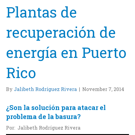
Plantas de
recuperación de
energía en Puerto
Rico
By
Jalibeth Rodríguez Rivera
|
November 7, 2014
¿Son la solución para atacar el
problema de la basura?
Por: Jalibeth Rodríguez Rivera