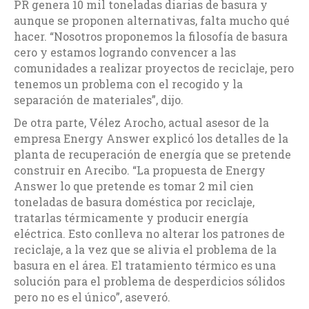
PR genera 10 mil toneladas diarias de basura y
aunque se proponen alternativas, falta mucho qué
hacer. “Nosotros proponemos la filosofía de basura
cero y estamos logrando convencer a las
comunidades a realizar proyectos de reciclaje, pero
tenemos un problema con el recogido y la
separación de materiales”, dijo.
De otra parte, Vélez Arocho, actual asesor de la
empresa Energy Answer explicó los detalles de la
planta de recuperación de energía que se pretende
construir en Arecibo. “La propuesta de Energy
Answer lo que pretende es tomar 2 mil cien
toneladas de basura doméstica por reciclaje,
tratarlas térmicamente y producir energía
eléctrica. Esto conlleva no alterar los patrones de
reciclaje, a la vez que se alivia el problema de la
basura en el área. El tratamiento térmico es una
solución para el problema de desperdicios sólidos
pero no es el único”, aseveró.