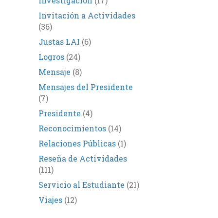
Investigación
(17)
Invitación a Actividades
(36)
Justas LAI
(6)
Logros
(24)
Mensaje
(8)
Mensajes del Presidente
(7)
Presidente
(4)
Reconocimientos
(14)
Relaciones Públicas
(1)
Reseña de Actividades
(111)
Servicio al Estudiante
(21)
Viajes
(12)