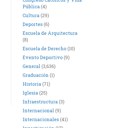
Pública
(4)
Cultura
(29)
Deportes
(6)
Escuela de Arquitectura
(8)
Escuela de Derecho
(10)
Evento Deportivo
(9)
General
(3,636)
Graduación
(1)
Historia
(71)
Iglesia
(25)
Infraestructura
(3)
Internacional
(9)
Internacionales
(41)