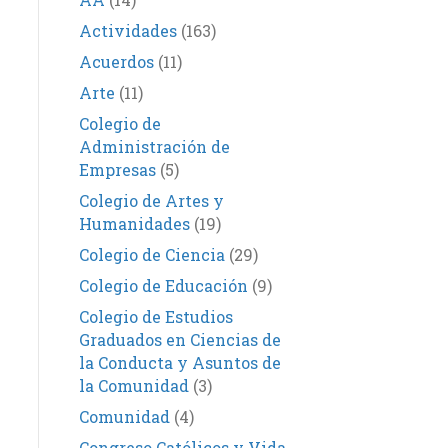
Actividades
(163)
Acuerdos
(11)
Arte
(11)
Colegio de
Administración de
Empresas
(5)
Colegio de Artes y
Humanidades
(19)
Colegio de Ciencia
(29)
Colegio de Educación
(9)
Colegio de Estudios
Graduados en Ciencias de
la Conducta y Asuntos de
la Comunidad
(3)
Comunidad
(4)
Congreso Católicos y Vida