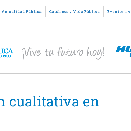
Actualidad Pública
Católicos y Vida Pública
Eventos liv
n cualitativa en