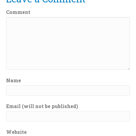
Comment
Name
Email (will not be published)
Website