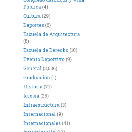
Pública
(4)
Cultura
(29)
Deportes
(6)
Escuela de Arquitectura
(8)
Escuela de Derecho
(10)
Evento Deportivo
(9)
General
(3,636)
Graduación
(1)
Historia
(71)
Iglesia
(25)
Infraestructura
(3)
Internacional
(9)
Internacionales
(41)