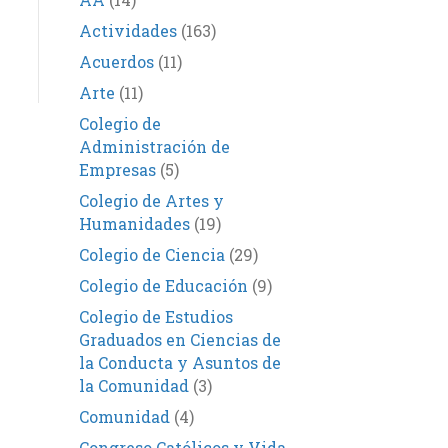
Actividades
(163)
Acuerdos
(11)
Arte
(11)
Colegio de
Administración de
Empresas
(5)
Colegio de Artes y
Humanidades
(19)
Colegio de Ciencia
(29)
Colegio de Educación
(9)
Colegio de Estudios
Graduados en Ciencias de
la Conducta y Asuntos de
la Comunidad
(3)
Comunidad
(4)
Congreso Católicos y Vida