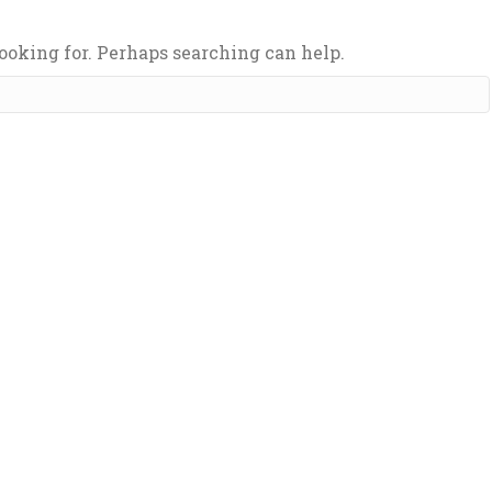
looking for. Perhaps searching can help.