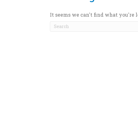
It seems we can't find what you're 