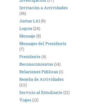
Investigación
(17)
Invitación a Actividades
(36)
Justas LAI
(6)
Logros
(24)
Mensaje
(8)
Mensajes del Presidente
(7)
Presidente
(4)
Reconocimientos
(14)
Relaciones Públicas
(1)
Reseña de Actividades
(111)
Servicio al Estudiante
(21)
Viajes
(12)