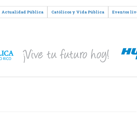
Actualidad Pública
Católicos y Vida Pública
Eventos liv