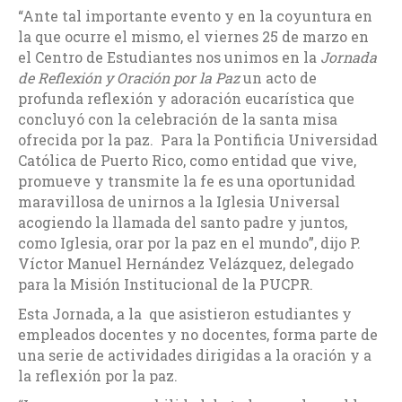
“Ante tal importante evento y en la coyuntura en
la que ocurre el mismo, el viernes 25 de marzo en
el Centro de Estudiantes nos unimos en la
Jornada
de Reflexión y Oración por la Paz
un acto de
profunda reflexión y adoración eucarística que
concluyó con la celebración de la santa misa
ofrecida por la paz. Para la Pontificia Universidad
Católica de Puerto Rico, como entidad que vive,
promueve y transmite la fe es una oportunidad
maravillosa de unirnos a la Iglesia Universal
acogiendo la llamada del santo padre y juntos,
como Iglesia, orar por la paz en el mundo”, dijo P.
Víctor Manuel Hernández Velázquez, delegado
para la Misión Institucional de la PUCPR.
Esta Jornada, a la que asistieron estudiantes y
empleados docentes y no docentes, forma parte de
una serie de actividades dirigidas a la oración y a
la reflexión por la paz.