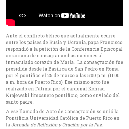
Ante el conflicto bélico que actualmente ocurre
entre los países de Rusia y Ucrania, papa Francisco
respondió a la petición de la Conferencia Episcopal
ucraniana de consagrar ambas naciones al
inmaculado corazón de María. La consagración fue
presidida desde la Basílica de San Pedro en Roma
por el pontífice el 25 de marzo a las 5:00 p.m. (11:00
a.m. hora de Puerto Rico). Ese mismo acto fue
realizado en Fátima por el cardenal Konrad
Krajewski limosnero pontificio, como enviado del
santo padre.
A ese llamado de Acto de Consagración se unió la
Pontificia Universidad Católica de Puerto Rico en
la
Jornada de Reflexión y Oración por la Paz.