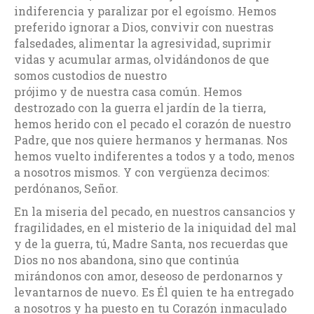
indiferencia y paralizar por el egoísmo. Hemos
preferido ignorar a Dios, convivir con nuestras
falsedades, alimentar la agresividad, suprimir
vidas y acumular armas, olvidándonos de que
somos custodios de nuestro
prójimo y de nuestra casa común. Hemos
destrozado con la guerra el jardín de la tierra,
hemos herido con el pecado el corazón de nuestro
Padre, que nos quiere hermanos y hermanas. Nos
hemos vuelto indiferentes a todos y a todo, menos
a nosotros mismos. Y con vergüenza decimos:
perdónanos, Señor.
En la miseria del pecado, en nuestros cansancios y
fragilidades, en el misterio de la iniquidad del mal
y de la guerra, tú, Madre Santa, nos recuerdas que
Dios no nos abandona, sino que continúa
mirándonos con amor, deseoso de perdonarnos y
levantarnos de nuevo. Es Él quien te ha entregado
a nosotros y ha puesto en tu Corazón inmaculado