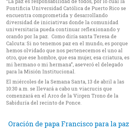
“La paz es responsabilidad de todos, por lo cual la
Pontificia Universidad Católica de Puerto Rico se
encuentra comprometida y desarrollando
diversidad de iniciativas donde la comunidad
universitaria pueda continuar reflexionando y
orando por la paz. Como diría santa Teresa de
Calcuta: Si no tenemos paz en el mundo, es porque
hemos olvidado que nos pertenecemos el uno al
otro, que ese hombre, que esa mujer, esa criatura, es
mi hermano o mi hermana”, aseveró el delegado
para la Misión Institucional.
El miércoles de la Semana Santa, 13 de abril a las
10:30 a.m. se llevará a cabo un viacrucis que
comenzará en el Arco de la Virgen Trono de la
Sabiduría del recinto de Ponce.
Oración de papa Francisco para la paz