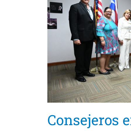
Consejeros e