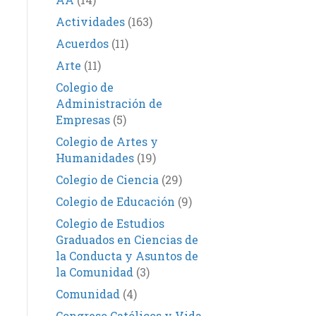
Actividades
(163)
Acuerdos
(11)
Arte
(11)
Colegio de
Administración de
Empresas
(5)
Colegio de Artes y
Humanidades
(19)
Colegio de Ciencia
(29)
Colegio de Educación
(9)
Colegio de Estudios
Graduados en Ciencias de
la Conducta y Asuntos de
la Comunidad
(3)
Comunidad
(4)
Congreso Católicos y Vida