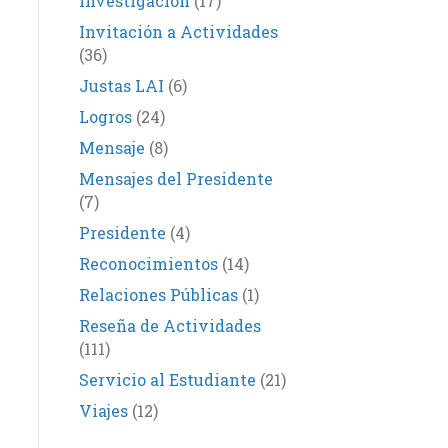
Investigación
(17)
Invitación a Actividades
(36)
Justas LAI
(6)
Logros
(24)
Mensaje
(8)
Mensajes del Presidente
(7)
Presidente
(4)
Reconocimientos
(14)
Relaciones Públicas
(1)
Reseña de Actividades
(111)
Servicio al Estudiante
(21)
Viajes
(12)