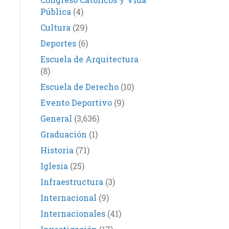
Pública
(4)
Cultura
(29)
Deportes
(6)
Escuela de Arquitectura
(8)
Escuela de Derecho
(10)
Evento Deportivo
(9)
General
(3,636)
Graduación
(1)
Historia
(71)
Iglesia
(25)
Infraestructura
(3)
Internacional
(9)
Internacionales
(41)