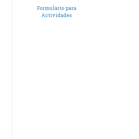
Formulario para
Actividades