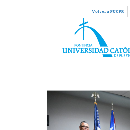
Volver a PUCPR