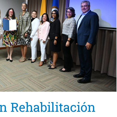
n Rehabilitación