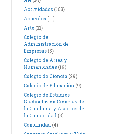
Actividades
(163)
Acuerdos
(11)
Arte
(11)
Colegio de
Administración de
Empresas
(5)
Colegio de Artes y
Humanidades
(19)
Colegio de Ciencia
(29)
Colegio de Educación
(9)
Colegio de Estudios
Graduados en Ciencias de
la Conducta y Asuntos de
la Comunidad
(3)
Comunidad
(4)
Congreso Católicos y Vida