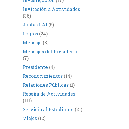
Investigación
(17)
Invitación a Actividades
(36)
Justas LAI
(6)
Logros
(24)
Mensaje
(8)
Mensajes del Presidente
(7)
Presidente
(4)
Reconocimientos
(14)
Relaciones Públicas
(1)
Reseña de Actividades
(111)
Servicio al Estudiante
(21)
Viajes
(12)