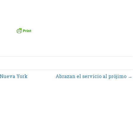
n Nueva York
Abrazan el servicio al prójimo →