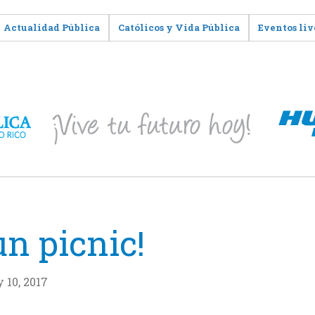
Actualidad Pública
Católicos y Vida Pública
Eventos liv
un picnic!
 10, 2017