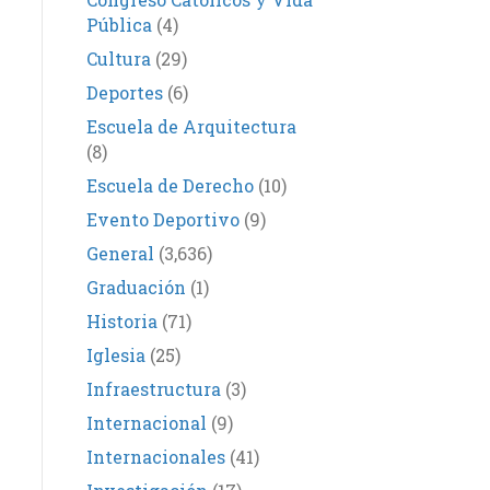
Pública
(4)
Cultura
(29)
Deportes
(6)
Escuela de Arquitectura
(8)
Escuela de Derecho
(10)
Evento Deportivo
(9)
General
(3,636)
Graduación
(1)
Historia
(71)
Iglesia
(25)
Infraestructura
(3)
Internacional
(9)
Internacionales
(41)