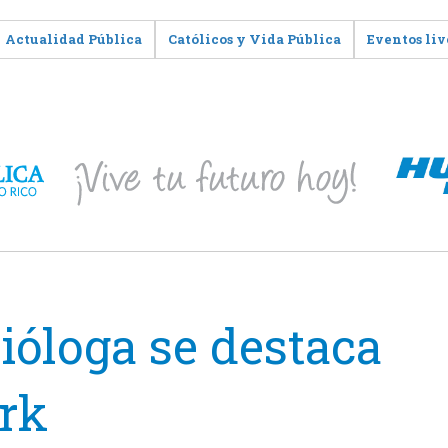
Actualidad Pública
Católicos y Vida Pública
Eventos liv
ióloga se destaca
rk