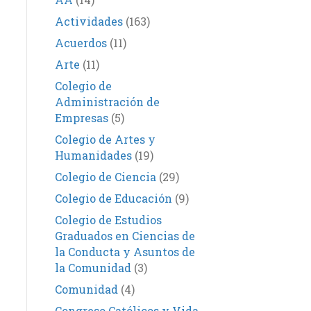
Actividades
(163)
Acuerdos
(11)
Arte
(11)
Colegio de
Administración de
Empresas
(5)
Colegio de Artes y
Humanidades
(19)
Colegio de Ciencia
(29)
Colegio de Educación
(9)
Colegio de Estudios
Graduados en Ciencias de
la Conducta y Asuntos de
la Comunidad
(3)
Comunidad
(4)
Congreso Católicos y Vida