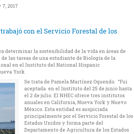
 7, 2017
abajó con el Servicio Forestal de los
ra determinar la sostenibilidad de la vida en áreas de
 de las tareas de una estudiante de Biología de la
nal en el Instituto del National Hispanic
ueva York.
Se trata de Pamela Martínez Oquendo. “Fui
aceptada en el Instituto del 25 de junio hasta
el 2 de julio. El NHEC ofrece tres institutos
anuales en California, Nueva York y Nuevo
México. Esta entidad es auspiciada
principalmente por el Servicio Forestal de los
Estados Unidos y forma parte del
Departamento de Agricultura de los Estados