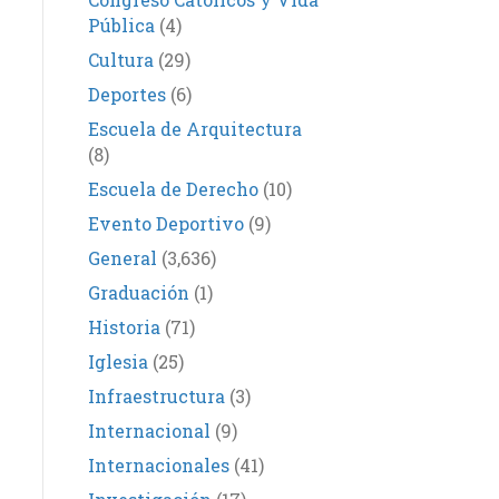
Pública
(4)
Cultura
(29)
Deportes
(6)
Escuela de Arquitectura
(8)
Escuela de Derecho
(10)
Evento Deportivo
(9)
General
(3,636)
Graduación
(1)
Historia
(71)
Iglesia
(25)
Infraestructura
(3)
Internacional
(9)
Internacionales
(41)