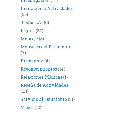
Investigación
(17)
Invitación a Actividades
(36)
Justas LAI
(6)
Logros
(24)
Mensaje
(8)
Mensajes del Presidente
(7)
Presidente
(4)
Reconocimientos
(14)
Relaciones Públicas
(1)
Reseña de Actividades
(111)
Servicio al Estudiante
(21)
Viajes
(12)