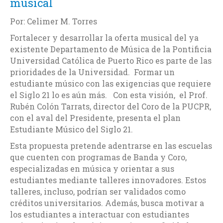
musical
Por: Celimer M. Torres
Fortalecer y desarrollar la oferta musical del ya
existente Departamento de Música de la Pontificia
Universidad Católica de Puerto Rico es parte de las
prioridades de la Universidad. Formar un
estudiante músico con las exigencias que requiere
el Siglo 21 lo es aún más. Con esta visión, el Prof.
Rubén Colón Tarrats, director del Coro de la PUCPR,
con el aval del Presidente, presenta el plan
Estudiante Músico del Siglo 21.
Esta propuesta pretende adentrarse en las escuelas
que cuenten con programas de Banda y Coro,
especializadas en música y orientar a sus
estudiantes mediante talleres innovadores. Estos
talleres, incluso, podrían ser validados como
créditos universitarios. Además, busca motivar a
los estudiantes a interactuar con estudiantes