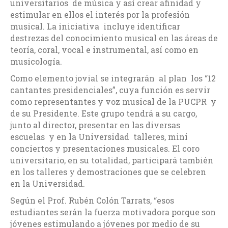
universitarios de música y así crear afinidad y
estimular en ellos el interés por la profesión
musical. La iniciativa incluye identificar
destrezas del conocimiento musical en las áreas de
teoría, coral, vocal e instrumental, así como en
musicología.
Como elemento jovial se integrarán al plan los “12
cantantes presidenciales”, cuya función es servir
como representantes y voz musical de la PUCPR y
de su Presidente. Este grupo tendrá a su cargo,
junto al director, presentar en las diversas
escuelas y en la Universidad talleres, mini
conciertos y presentaciones musicales. El coro
universitario, en su totalidad, participará también
en los talleres y demostraciones que se celebren
en la Universidad.
Según el Prof. Rubén Colón Tarrats, “esos
estudiantes serán la fuerza motivadora porque son
jóvenes estimulando a jóvenes por medio de su