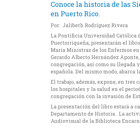
Conoce la historia de las 
en Puerto Rico.
Por: Jalibeth Rodríguez Rivera
La Pontificia Universidad Católica d
Puertorriqueña, presentarán el libro 
María Ministras de los Enfermos en 
Gerardo Alberto Hernández Aponte, 
congregación, así como su llegada 
española. Del mismo modo, abarca la
El trabajo, además, expone, en tres c
los hospitales y la salud en el perío
congregación con la invasión de Es
La presentación del libro estará a ca
Departamento de Historia. La activid
Audiovisual de la Biblioteca Encarn