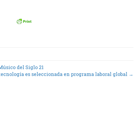
Músico del Siglo 21
tecnología es seleccionada en programa laboral global →