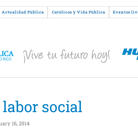
Actualidad Pública
Católicos y Vida Pública
Eventos liv
 labor social
ary 16, 2014