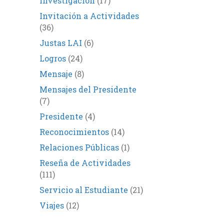
Investigación
(17)
Invitación a Actividades
(36)
Justas LAI
(6)
Logros
(24)
Mensaje
(8)
Mensajes del Presidente
(7)
Presidente
(4)
Reconocimientos
(14)
Relaciones Públicas
(1)
Reseña de Actividades
(111)
Servicio al Estudiante
(21)
Viajes
(12)