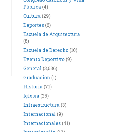
Pública
(4)
Cultura
(29)
Deportes
(6)
Escuela de Arquitectura
(8)
Escuela de Derecho
(10)
Evento Deportivo
(9)
General
(3,636)
Graduación
(1)
Historia
(71)
Iglesia
(25)
Infraestructura
(3)
Internacional
(9)
Internacionales
(41)