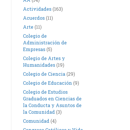
Actividades
(163)
Acuerdos
(11)
Arte
(11)
Colegio de
Administración de
Empresas
(5)
Colegio de Artes y
Humanidades
(19)
Colegio de Ciencia
(29)
Colegio de Educación
(9)
Colegio de Estudios
Graduados en Ciencias de
la Conducta y Asuntos de
la Comunidad
(3)
Comunidad
(4)
Congreso Católicos y Vida