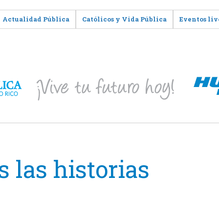
Actualidad Pública
Católicos y Vida Pública
Eventos liv
 las historias