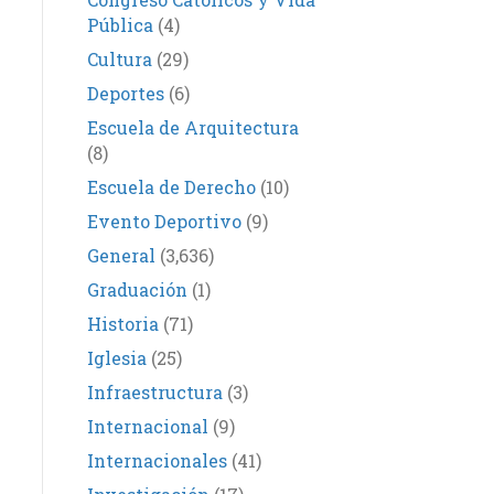
Pública
(4)
Cultura
(29)
Deportes
(6)
Escuela de Arquitectura
(8)
Escuela de Derecho
(10)
Evento Deportivo
(9)
General
(3,636)
Graduación
(1)
Historia
(71)
Iglesia
(25)
Infraestructura
(3)
Internacional
(9)
Internacionales
(41)