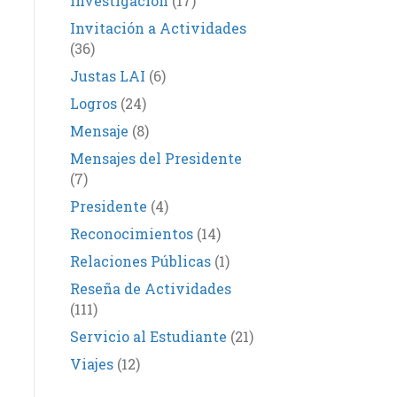
Investigación
(17)
Invitación a Actividades
(36)
Justas LAI
(6)
Logros
(24)
Mensaje
(8)
Mensajes del Presidente
(7)
Presidente
(4)
Reconocimientos
(14)
Relaciones Públicas
(1)
Reseña de Actividades
(111)
Servicio al Estudiante
(21)
Viajes
(12)