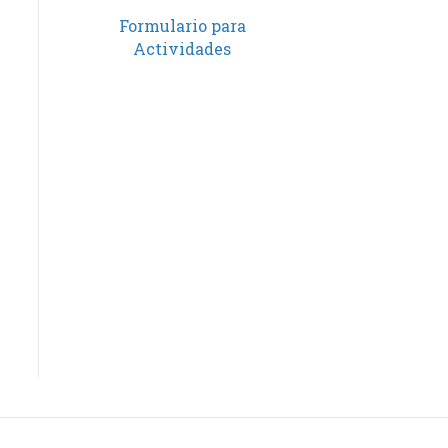
Formulario para
Actividades