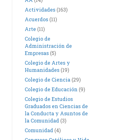
Actividades
(163)
Acuerdos
(11)
Arte
(11)
Colegio de
Administración de
Empresas
(5)
Colegio de Artes y
Humanidades
(19)
Colegio de Ciencia
(29)
Colegio de Educación
(9)
Colegio de Estudios
Graduados en Ciencias de
la Conducta y Asuntos de
la Comunidad
(3)
Comunidad
(4)
Congreso Católicos y Vida