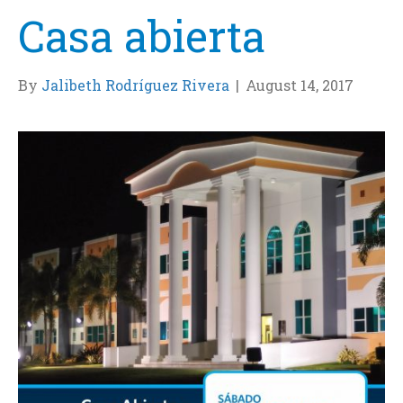
Casa abierta
By
Jalibeth Rodríguez Rivera
|
August 14, 2017