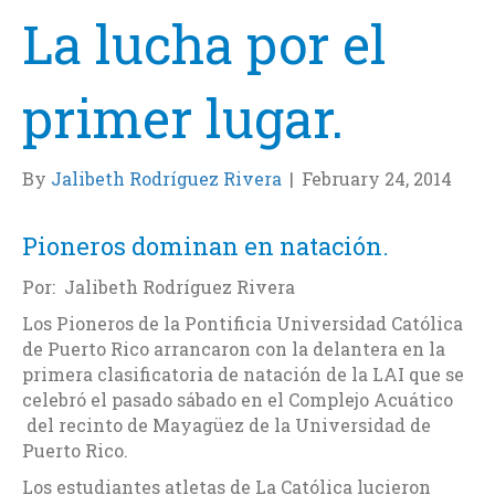
La lucha por el
primer lugar.
By
Jalibeth Rodríguez Rivera
|
February 24, 2014
Pioneros dominan en natación.
Por: Jalibeth Rodríguez Rivera
Los Pioneros de la Pontificia Universidad Católica
de Puerto Rico arrancaron con la delantera en la
primera clasificatoria de natación de la LAI que se
celebró el pasado sábado en el Complejo Acuático
del recinto de Mayagüez de la Universidad de
Puerto Rico.
Los estudiantes atletas de La Católica lucieron