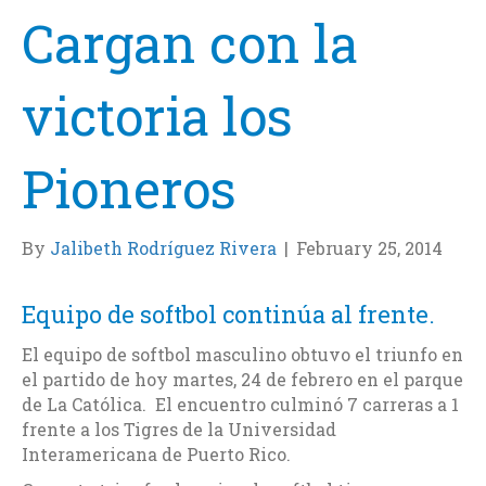
Cargan con la
victoria los
Pioneros
By
Jalibeth Rodríguez Rivera
|
February 25, 2014
Equipo de softbol continúa al frente.
El equipo de softbol masculino obtuvo el triunfo en
el partido de hoy martes, 24 de febrero en el parque
de La Católica. El encuentro culminó 7 carreras a 1
frente a los Tigres de la Universidad
Interamericana de Puerto Rico.